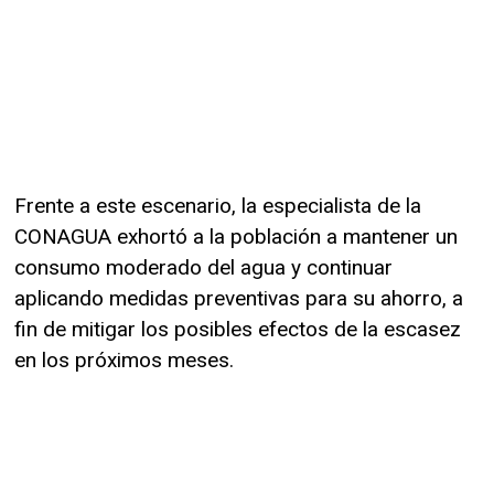
Frente a este escenario, la especialista de la
CONAGUA exhortó a la población a mantener un
consumo moderado del agua y continuar
aplicando medidas preventivas para su ahorro, a
fin de mitigar los posibles efectos de la escasez
en los próximos meses.