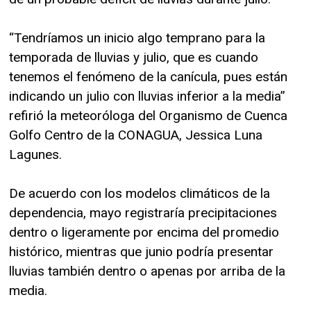
“Tendríamos un inicio algo temprano para la
temporada de lluvias y julio, que es cuando
tenemos el fenómeno de la canícula, pues están
indicando un julio con lluvias inferior a la media”
refirió la meteoróloga del Organismo de Cuenca
Golfo Centro de la CONAGUA, Jessica Luna
Lagunes.
De acuerdo con los modelos climáticos de la
dependencia, mayo registraría precipitaciones
dentro o ligeramente por encima del promedio
histórico, mientras que junio podría presentar
lluvias también dentro o apenas por arriba de la
media.