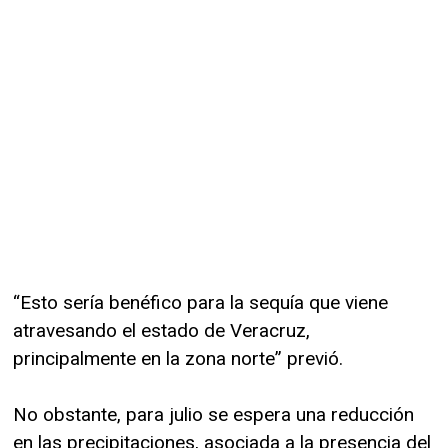
“Esto sería benéfico para la sequía que viene
atravesando el estado de Veracruz,
principalmente en la zona norte” previó.
No obstante, para julio se espera una reducción
en las precipitaciones, asociada a la presencia del