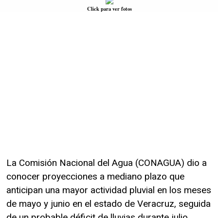
Click para ver fotos
La Comisión Nacional del Agua (CONAGUA) dio a
conocer proyecciones a mediano plazo que
anticipan una mayor actividad pluvial en los meses
de mayo y junio en el estado de Veracruz, seguida
de un probable déficit de lluvias durante julio.