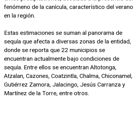
fenómeno de la canícula, característico del verano
en la región.
Estas estimaciones se suman al panorama de
sequía que afecta a diversas zonas de la entidad,
donde se reporta que 22 municipios se
encuentran actualmente bajo condiciones de
sequía. Entre ellos se encuentran Altotonga,
Atzalan, Cazones, Coatzintla, Chalma, Chiconamel,
Gutiérrez Zamora, Jalacingo, Jesús Carranza y
Martínez de la Torre, entre otros.