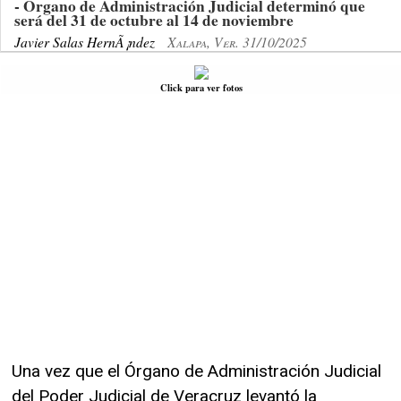
- Órgano de Administración Judicial determinó que
será del 31 de octubre al 14 de noviembre
Javier Salas HernÃ¡ndez
Xalapa, Ver. 31/10/2025
Click para ver fotos
Una vez que el Órgano de Administración Judicial
del Poder Judicial de Veracruz levantó la