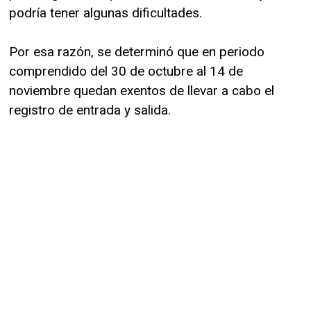
podría tener algunas dificultades.
Por esa razón, se determinó que en periodo
comprendido del 30 de octubre al 14 de
noviembre quedan exentos de llevar a cabo el
registro de entrada y salida.