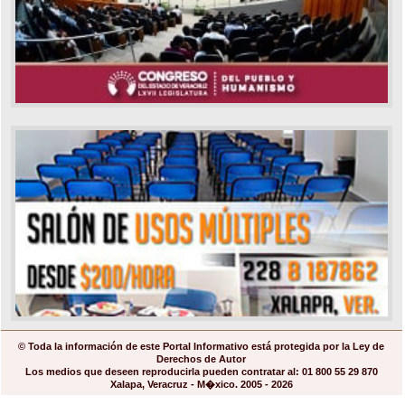
© Toda la información de este Portal Informativo está protegida por la Ley de
Derechos de Autor
Los medios que deseen reproducirla pueden contratar al: 01 800 55 29 870
Xalapa, Veracruz - M�xico. 2005 - 2026