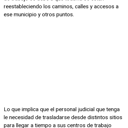
reestableciendo los caminos, calles y accesos a
ese municipio y otros puntos.
Lo que implica que el personal judicial que tenga
le necesidad de trasladarse desde distintos sitios
para llegar a tiempo a sus centros de trabajo