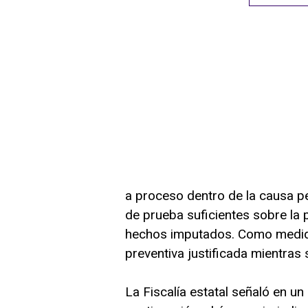
a proceso dentro de la causa p
de prueba suficientes sobre la 
hechos imputados. Como medida
preventiva justificada mientras 
La Fiscalía estatal señaló en u