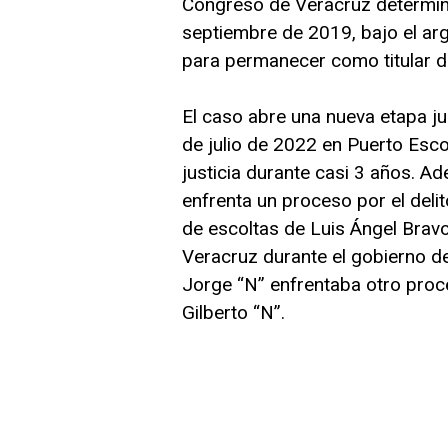
Congreso de Veracruz determinó
septiembre de 2019, bajo el arg
para permanecer como titular de
El caso abre una nueva etapa ju
de julio de 2022 en Puerto Esc
justicia durante casi 3 años. A
enfrenta un proceso por el delit
de escoltas de Luis Ángel Bravo
Veracruz durante el gobierno d
Jorge “N” enfrentaba otro proce
Gilberto “N”.