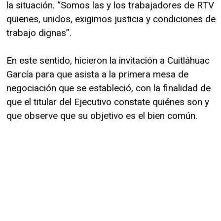
la situación. “Somos las y los trabajadores de RTV
quienes, unidos, exigimos justicia y condiciones de
trabajo dignas”.
En este sentido, hicieron la invitación a Cuitláhuac
García para que asista a la primera mesa de
negociación que se estableció, con la finalidad de
que el titular del Ejecutivo constate quiénes son y
que observe que su objetivo es el bien común.