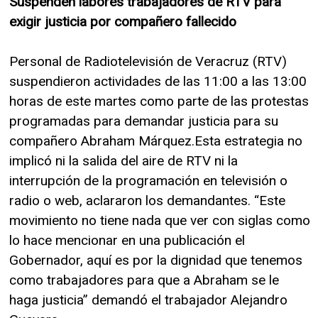
Suspenden labores trabajadores de RTV para
exigir justicia por compañero fallecido
Personal de Radiotelevisión de Veracruz (RTV)
suspendieron actividades de las 11:00 a las 13:00
horas de este martes como parte de las protestas
programadas para demandar justicia para su
compañero Abraham Márquez.Esta estrategia no
implicó ni la salida del aire de RTV ni la
interrupción de la programación en televisión o
radio o web, aclararon los demandantes. “Este
movimiento no tiene nada que ver con siglas como
lo hace mencionar en una publicación el
Gobernador, aquí es por la dignidad que tenemos
como trabajadores para que a Abraham se le
haga justicia” demandó el trabajador Alejandro