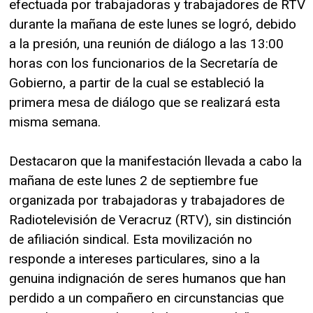
efectuada por trabajadoras y trabajadores de RTV
durante la mañana de este lunes se logró, debido
a la presión, una reunión de diálogo a las 13:00
horas con los funcionarios de la Secretaría de
Gobierno, a partir de la cual se estableció la
primera mesa de diálogo que se realizará esta
misma semana.
Destacaron que la manifestación llevada a cabo la
mañana de este lunes 2 de septiembre fue
organizada por trabajadoras y trabajadores de
Radiotelevisión de Veracruz (RTV), sin distinción
de afiliación sindical. Esta movilización no
responde a intereses particulares, sino a la
genuina indignación de seres humanos que han
perdido a un compañero en circunstancias que