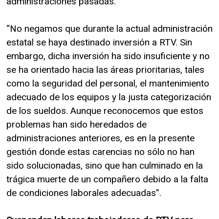
administraciones pasadas.
“No negamos que durante la actual administración
estatal se haya destinado inversión a RTV. Sin
embargo, dicha inversión ha sido insuficiente y no
se ha orientado hacia las áreas prioritarias, tales
como la seguridad del personal, el mantenimiento
adecuado de los equipos y la justa categorización
de los sueldos. Aunque reconocemos que estos
problemas han sido heredados de
administraciones anteriores, es en la presente
gestión donde estas carencias no sólo no han
sido solucionadas, sino que han culminado en la
trágica muerte de un compañero debido a la falta
de condiciones laborales adecuadas”.