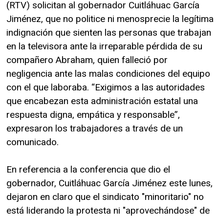
(RTV) solicitan al gobernador Cuitláhuac García
Jiménez, que no politice ni menosprecie la legítima
indignación que sienten las personas que trabajan
en la televisora ante la irreparable pérdida de su
compañero Abraham, quien falleció por
negligencia ante las malas condiciones del equipo
con el que laboraba. “Exigimos a las autoridades
que encabezan esta administración estatal una
respuesta digna, empática y responsable”,
expresaron los trabajadores a través de un
comunicado.
En referencia a la conferencia que dio el
gobernador, Cuitláhuac García Jiménez este lunes,
dejaron en claro que el sindicato "minoritario" no
está liderando la protesta ni "aprovechándose" de