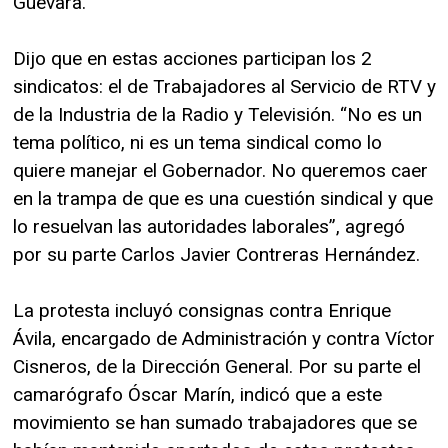
Guevara.
Dijo que en estas acciones participan los 2
sindicatos: el de Trabajadores al Servicio de RTV y
de la Industria de la Radio y Televisión. “No es un
tema político, ni es un tema sindical como lo
quiere manejar el Gobernador. No queremos caer
en la trampa de que es una cuestión sindical y que
lo resuelvan las autoridades laborales”, agregó
por su parte Carlos Javier Contreras Hernández.
La protesta incluyó consignas contra Enrique
Ávila, encargado de Administración y contra Víctor
Cisneros, de la Dirección General. Por su parte el
camarógrafo Óscar Marín, indicó que a este
movimiento se han sumado trabajadores que se