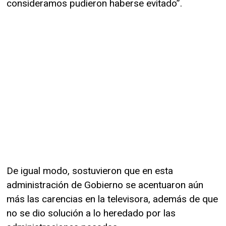
consideramos pudieron haberse evitado”.
De igual modo, sostuvieron que en esta
administración de Gobierno se acentuaron aún
más las carencias en la televisora, además de que
no se dio solución a lo heredado por las