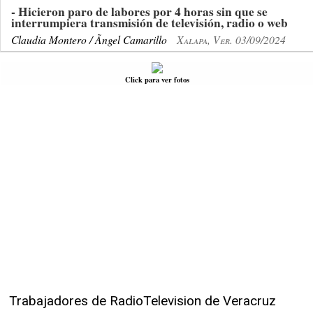
- Hicieron paro de labores por 4 horas sin que se
interrumpiera transmisión de televisión, radio o web
Claudia Montero / Ãngel Camarillo
Xalapa, Ver. 03/09/2024
Click para ver fotos
Trabajadores de RadioTelevision de Veracruz