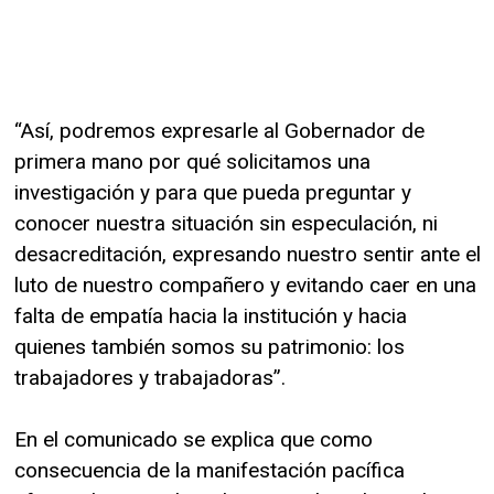
“Así, podremos expresarle al Gobernador de
primera mano por qué solicitamos una
investigación y para que pueda preguntar y
conocer nuestra situación sin especulación, ni
desacreditación, expresando nuestro sentir ante el
luto de nuestro compañero y evitando caer en una
falta de empatía hacia la institución y hacia
quienes también somos su patrimonio: los
trabajadores y trabajadoras”.
En el comunicado se explica que como
consecuencia de la manifestación pacífica