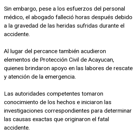
Sin embargo, pese a los esfuerzos del personal
médico, el abogado falleció horas después debido
a la gravedad de las heridas sufridas durante el
accidente.
Al lugar del percance también acudieron
elementos de Protección Civil de Acayucan,
quienes brindaron apoyo en las labores de rescate
y atención de la emergencia.
Las autoridades competentes tomaron
conocimiento de los hechos e iniciaron las
investigaciones correspondientes para determinar
las causas exactas que originaron el fatal
accidente.