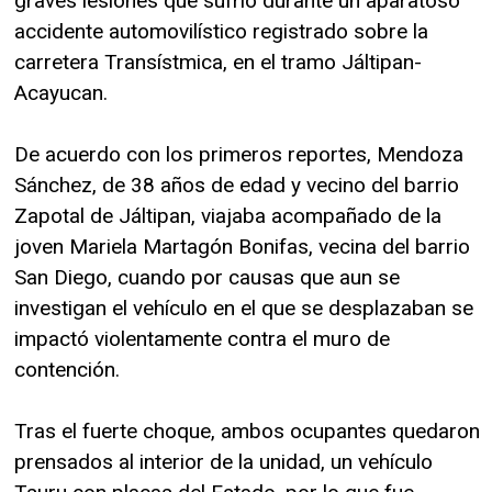
graves lesiones que sufrió durante un aparatoso
accidente automovilístico registrado sobre la
carretera Transístmica, en el tramo Jáltipan-
Acayucan.
De acuerdo con los primeros reportes, Mendoza
Sánchez, de 38 años de edad y vecino del barrio
Zapotal de Jáltipan, viajaba acompañado de la
joven Mariela Martagón Bonifas, vecina del barrio
San Diego, cuando por causas que aun se
investigan el vehículo en el que se desplazaban se
impactó violentamente contra el muro de
contención.
Tras el fuerte choque, ambos ocupantes quedaron
prensados al interior de la unidad, un vehículo