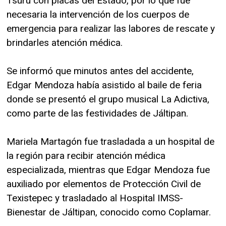
Tsuru con placas del Estado, por lo que fue
necesaria la intervención de los cuerpos de
emergencia para realizar las labores de rescate y
brindarles atención médica.
Se informó que minutos antes del accidente,
Edgar Mendoza había asistido al baile de feria
donde se presentó el grupo musical La Adictiva,
como parte de las festividades de Jáltipan.
Mariela Martagón fue trasladada a un hospital de
la región para recibir atención médica
especializada, mientras que Edgar Mendoza fue
auxiliado por elementos de Protección Civil de
Texistepec y trasladado al Hospital IMSS-
Bienestar de Jáltipan, conocido como Coplamar.