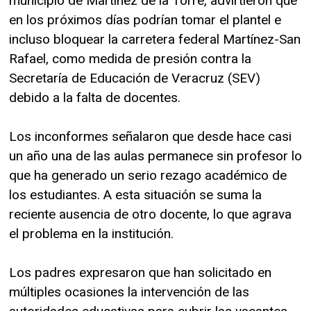
municipio de Martínez de la Torre, advirtieron que
en los próximos días podrían tomar el plantel e
incluso bloquear la carretera federal Martínez-San
Rafael, como medida de presión contra la
Secretaría de Educación de Veracruz (SEV)
debido a la falta de docentes.
Los inconformes señalaron que desde hace casi
un año una de las aulas permanece sin profesor lo
que ha generado un serio rezago académico de
los estudiantes. A esta situación se suma la
reciente ausencia de otro docente, lo que agrava
el problema en la institución.
Los padres expresaron que han solicitado en
múltiples ocasiones la intervención de las