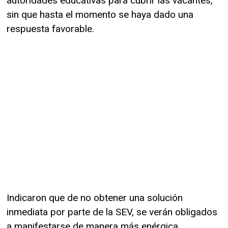
autoridades educativas para cubrir las vacantes,
sin que hasta el momento se haya dado una
respuesta favorable.
Indicaron que de no obtener una solución
inmediata por parte de la SEV, se verán obligados
a manifestarse de manera más enérgica,