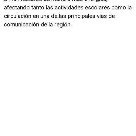
afectando tanto las actividades escolares como la
circulación en una de las principales vías de
comunicación de la región.