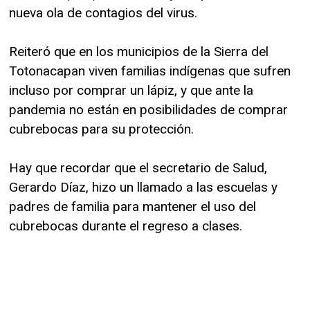
nueva ola de contagios del virus.
Reiteró que en los municipios de la Sierra del
Totonacapan viven familias indígenas que sufren
incluso por comprar un lápiz, y que ante la
pandemia no están en posibilidades de comprar
cubrebocas para su protección.
Hay que recordar que el secretario de Salud,
Gerardo Díaz, hizo un llamado a las escuelas y
padres de familia para mantener el uso del
cubrebocas durante el regreso a clases.