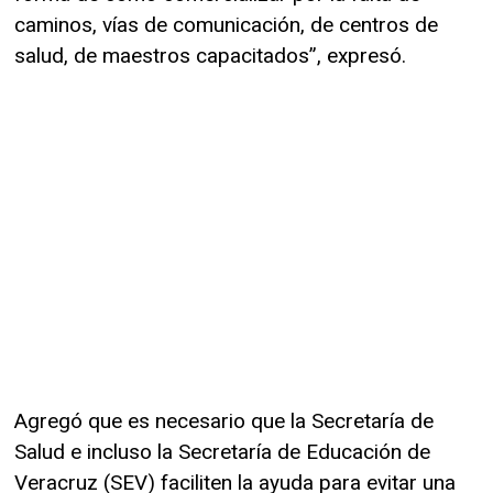
caminos, vías de comunicación, de centros de
salud, de maestros capacitados”, expresó.
Agregó que es necesario que la Secretaría de
Salud e incluso la Secretaría de Educación de
Veracruz (SEV) faciliten la ayuda para evitar una