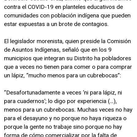
contra el COVID-19 en planteles educativos de
comunidades con población indígena que pueden
estar expuestas a un brote de contagios.
El legislador morenista, quien preside la Comisión
de Asuntos Indígenas, señaló que en los 9
municipios que integran su Distrito ha pobladores
que a veces no tienen para comer o para comprar
un lápiz, “mucho menos para un cubrebocas”:
“Desafortunadamente a veces ‘ni para lápiz, ni
para cuadernos’; lo digo por experiencia (…),
menos para un cubrebocas. Muchas veces no hay
para el desayuno y no porque no haya riqueza o
porque la gente no trabaje sino porque no hay
forma de cómo comercializar por la falta de