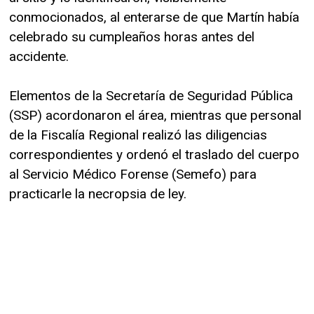
conmocionados, al enterarse de que Martín había
celebrado su cumpleaños horas antes del
accidente.
Elementos de la Secretaría de Seguridad Pública
(SSP) acordonaron el área, mientras que personal
de la Fiscalía Regional realizó las diligencias
correspondientes y ordenó el traslado del cuerpo
al Servicio Médico Forense (Semefo) para
practicarle la necropsia de ley.