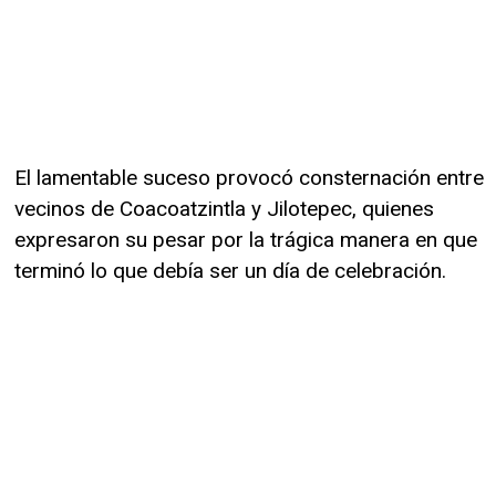
El lamentable suceso provocó consternación entre
vecinos de Coacoatzintla y Jilotepec, quienes
expresaron su pesar por la trágica manera en que
terminó lo que debía ser un día de celebración.