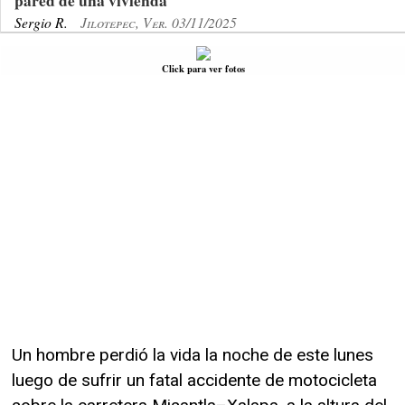
pared de una vivienda
Sergio R.
Jilotepec, Ver. 03/11/2025
Click para ver fotos
Un hombre perdió la vida la noche de este lunes
luego de sufrir un fatal accidente de motocicleta