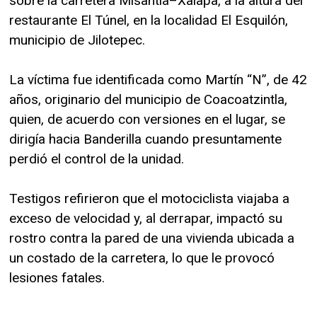
sobre la carretera Misantla–Xalapa, a la altura del
restaurante El Túnel, en la localidad El Esquilón,
municipio de Jilotepec.
La víctima fue identificada como Martín “N”, de 42
años, originario del municipio de Coacoatzintla,
quien, de acuerdo con versiones en el lugar, se
dirigía hacia Banderilla cuando presuntamente
perdió el control de la unidad.
Testigos refirieron que el motociclista viajaba a
exceso de velocidad y, al derrapar, impactó su
rostro contra la pared de una vivienda ubicada a
un costado de la carretera, lo que le provocó
lesiones fatales.