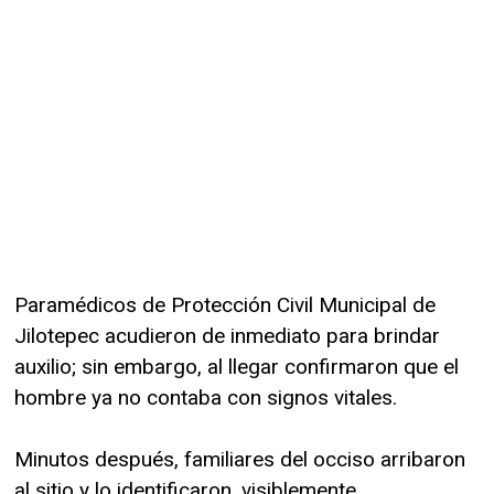
Paramédicos de Protección Civil Municipal de
Jilotepec acudieron de inmediato para brindar
auxilio; sin embargo, al llegar confirmaron que el
hombre ya no contaba con signos vitales.
Minutos después, familiares del occiso arribaron
al sitio y lo identificaron, visiblemente