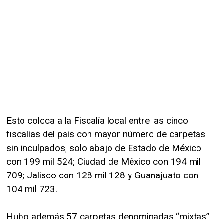
Esto coloca a la Fiscalía local entre las cinco
fiscalías del país con mayor número de carpetas
sin inculpados, solo abajo de Estado de México
con 199 mil 524; Ciudad de México con 194 mil
709; Jalisco con 128 mil 128 y Guanajuato con
104 mil 723.
Hubo además 57 carpetas denominadas “mixtas”