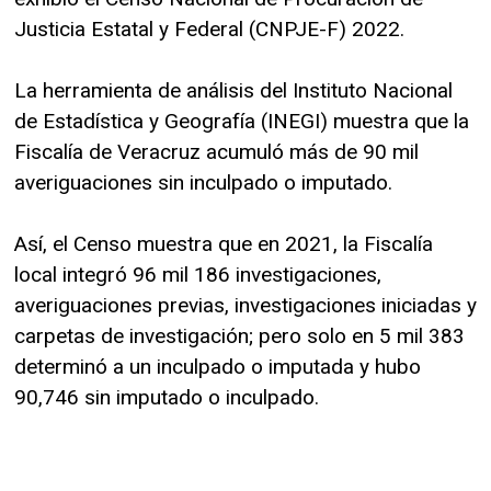
Justicia Estatal y Federal (CNPJE-F) 2022.
La herramienta de análisis del Instituto Nacional
de Estadística y Geografía (INEGI) muestra que la
Fiscalía de Veracruz acumuló más de 90 mil
averiguaciones sin inculpado o imputado.
Así, el Censo muestra que en 2021, la Fiscalía
local integró 96 mil 186 investigaciones,
averiguaciones previas, investigaciones iniciadas y
carpetas de investigación; pero solo en 5 mil 383
determinó a un inculpado o imputada y hubo
90,746 sin imputado o inculpado.