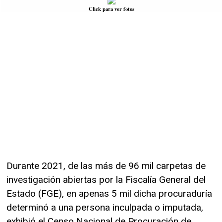
Click para ver fotos
Durante 2021, de las más de 96 mil carpetas de
investigación abiertas por la Fiscalía General del
Estado (FGE), en apenas 5 mil dicha procuraduría
determinó a una persona inculpada o imputada,
exhibió el Censo Nacional de Procuración de