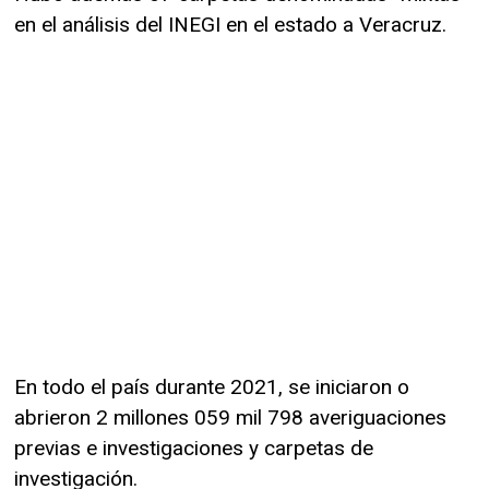
en el análisis del INEGI en el estado a Veracruz.
En todo el país durante 2021, se iniciaron o
abrieron 2 millones 059 mil 798 averiguaciones
previas e investigaciones y carpetas de
investigación.