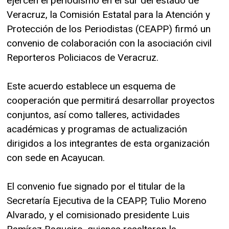
ejercen el periodismo en el sur del estado de
Veracruz, la Comisión Estatal para la Atención y
Protección de los Periodistas (CEAPP) firmó un
convenio de colaboración con la asociación civil
Reporteros Policiacos de Veracruz.
Este acuerdo establece un esquema de
cooperación que permitirá desarrollar proyectos
conjuntos, así como talleres, actividades
académicas y programas de actualización
dirigidos a los integrantes de esta organización
con sede en Acayucan.
El convenio fue signado por el titular de la
Secretaría Ejecutiva de la CEAPP, Tulio Moreno
Alvarado, y el comisionado presidente Luis