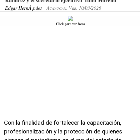
Ramírez y el secretario ejecutivo Tulio Moreno
Edgar HernÃ¡ndez
Acayucan, Ver. 10/03/2026
Click para ver fotos
Con la finalidad de fortalecer la capacitación,
profesionalización y la protección de quienes