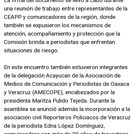
La firma del documento se llevó a cabo durante
una reunión de trabajo entre representantes de la
CEAPP y comunicadores de la región, donde
también se expusieron los mecanismos de
atención, acompañamiento y protección que la
Comisión brinda a periodistas que enfrentan
situaciones de riesgo.
En este encuentro también estuvieron integrantes
de la delegación Acayucan de la Asociación de
Medios de Comunicación y Periodistas de Oaxaca
y Veracruz (AMECOPE), encabezados por la
presidenta Maritza Pulido Tejeda. Durante la
asamblea se anunció además la incorporación a la
asociación civil Reporteros Policiacos de Veracruz
de la periodista Edna López Domínguez,