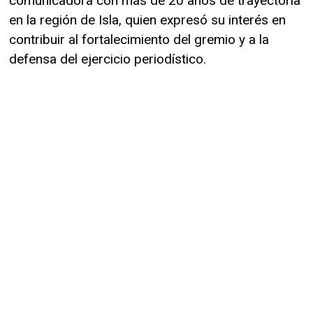
comunicadora con más de 20 años de trayectoria
en la región de Isla, quien expresó su interés en
contribuir al fortalecimiento del gremio y a la
defensa del ejercicio periodístico.