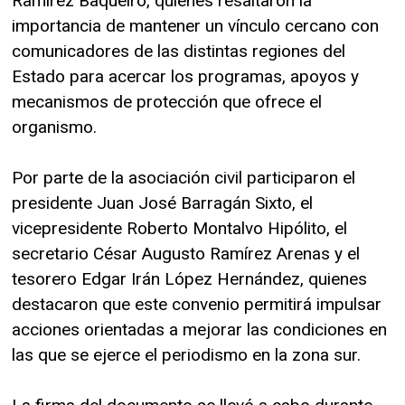
Ramírez Baqueiro, quienes resaltaron la
importancia de mantener un vínculo cercano con
comunicadores de las distintas regiones del
Estado para acercar los programas, apoyos y
mecanismos de protección que ofrece el
organismo.
Por parte de la asociación civil participaron el
presidente Juan José Barragán Sixto, el
vicepresidente Roberto Montalvo Hipólito, el
secretario César Augusto Ramírez Arenas y el
tesorero Edgar Irán López Hernández, quienes
destacaron que este convenio permitirá impulsar
acciones orientadas a mejorar las condiciones en
las que se ejerce el periodismo en la zona sur.