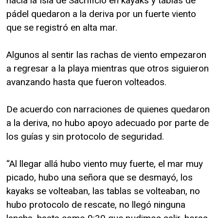
hacia la Isla de Sacrificio en kayaks y tablas de
pádel quedaron a la deriva por un fuerte viento
que se registró en alta mar.
Algunos al sentir las rachas de viento empezaron
a regresar a la playa mientras que otros siguieron
avanzando hasta que fueron volteados.
De acuerdo con narraciones de quienes quedaron
a la deriva, no hubo apoyo adecuado por parte de
los guías y sin protocolo de seguridad.
“Al llegar allá hubo viento muy fuerte, el mar muy
picado, hubo una señora que se desmayó, los
kayaks se volteaban, las tablas se volteaban, no
hubo protocolo de rescate, no llegó ninguna