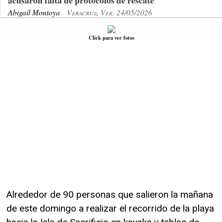
acusaron falta de protocolos de rescate
Abigail Montoya
Veracruz, Ver. 24/05/2026
Click para ver fotos
Alrededor de 90 personas que salieron la mañana
de este domingo a realizar el recorrido de la playa