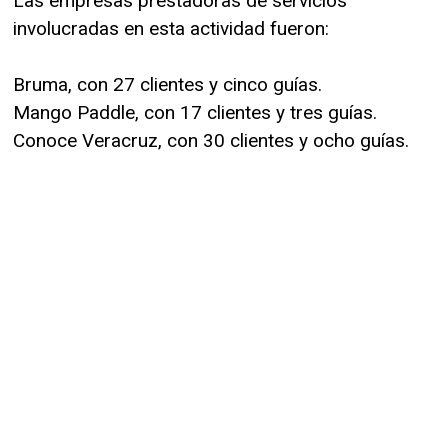
Las empresas prestadoras de servicios
involucradas en esta actividad fueron:
Bruma, con 27 clientes y cinco guías.
Mango Paddle, con 17 clientes y tres guías.
Conoce Veracruz, con 30 clientes y ocho guías.