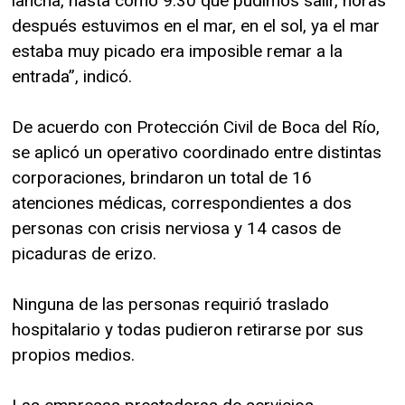
lancha, hasta como 9:30 que pudimos salir, horas
después estuvimos en el mar, en el sol, ya el mar
estaba muy picado era imposible remar a la
entrada”, indicó.
De acuerdo con Protección Civil de Boca del Río,
se aplicó un operativo coordinado entre distintas
corporaciones, brindaron un total de 16
atenciones médicas, correspondientes a dos
personas con crisis nerviosa y 14 casos de
picaduras de erizo.
Ninguna de las personas requirió traslado
hospitalario y todas pudieron retirarse por sus
propios medios.