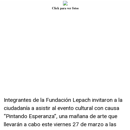
Click para ver fotos
Integrantes de la Fundación Lepach invitaron a la
ciudadanía a asistir al evento cultural con causa
“Pintando Esperanza”, una mañana de arte que
llevarán a cabo este viernes 27 de marzo a las