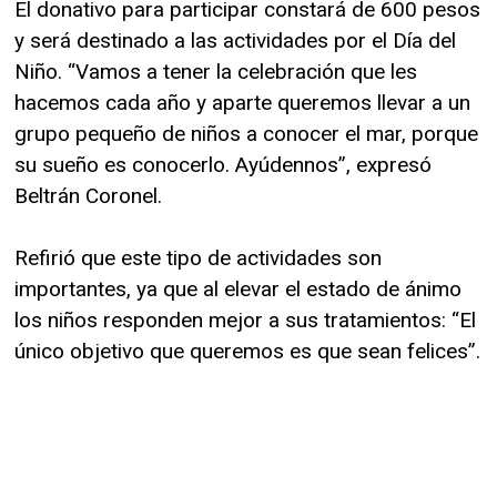
El donativo para participar constará de 600 pesos
y será destinado a las actividades por el Día del
Niño. “Vamos a tener la celebración que les
hacemos cada año y aparte queremos llevar a un
grupo pequeño de niños a conocer el mar, porque
su sueño es conocerlo. Ayúdennos”, expresó
Beltrán Coronel.
Refirió que este tipo de actividades son
importantes, ya que al elevar el estado de ánimo
los niños responden mejor a sus tratamientos: “El
único objetivo que queremos es que sean felices”.