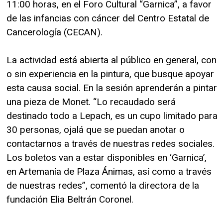
11:00 horas, en el Foro Cultural “Garnica”, a favor
de las infancias con cáncer del Centro Estatal de
Cancerología (CECAN).
La actividad está abierta al público en general, con
o sin experiencia en la pintura, que busque apoyar
esta causa social. En la sesión aprenderán a pintar
una pieza de Monet. “Lo recaudado será
destinado todo a Lepach, es un cupo limitado para
30 personas, ojalá que se puedan anotar o
contactarnos a través de nuestras redes sociales.
Los boletos van a estar disponibles en ‘Garnica’,
en Artemanía de Plaza Ánimas, así como a través
de nuestras redes”, comentó la directora de la
fundación Elia Beltrán Coronel.