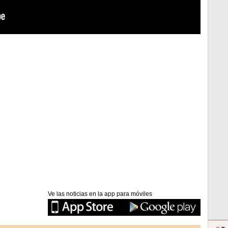
Ve las noticias en la app para móviles