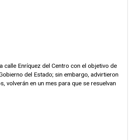
 calle Enríquez del Centro con el objetivo de
Gobierno del Estado; sin embargo, advirtieron
os, volverán en un mes para que se resuelvan