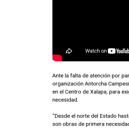
Ante la falta de atención por pa
organización Antorcha Campesin
en el Centro de Xalapa, para ex
necesidad.
“Desde el norte del Estado hast
son obras de primera necesidad