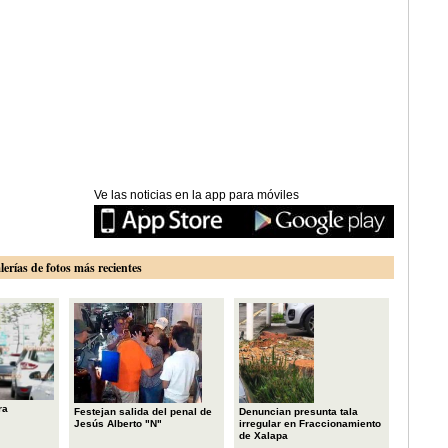
Ve las noticias en la app para móviles
lerías de fotos más recientes
ra
Festejan salida del penal de
Denuncian presunta tala
Jesús Alberto "N"
irregular en Fraccionamiento
de Xalapa