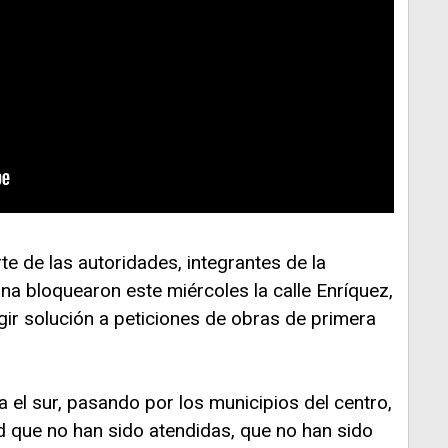
rte de las autoridades, integrantes de la
a bloquearon este miércoles la calle Enríquez,
igir solución a peticiones de obras de primera
a el sur, pasando por los municipios del centro,
 que no han sido atendidas, que no han sido