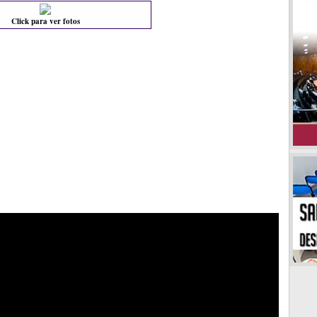
Click para ver fotos