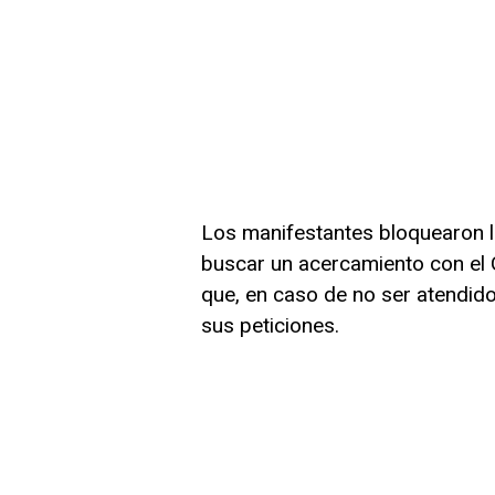
Los manifestantes bloquearon la
buscar un acercamiento con el 
que, en caso de no ser atendid
sus peticiones.