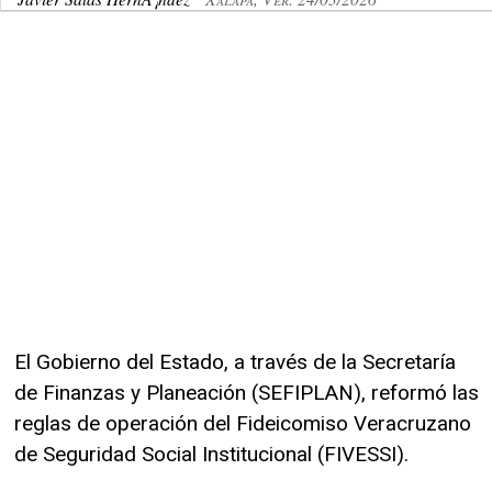
El Gobierno del Estado, a través de la Secretaría
de Finanzas y Planeación (SEFIPLAN), reformó las
reglas de operación del Fideicomiso Veracruzano
de Seguridad Social Institucional (FIVESSI).