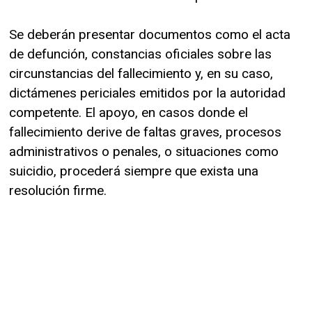
Se deberán presentar documentos como el acta
de defunción, constancias oficiales sobre las
circunstancias del fallecimiento y, en su caso,
dictámenes periciales emitidos por la autoridad
competente. El apoyo, en casos donde el
fallecimiento derive de faltas graves, procesos
administrativos o penales, o situaciones como
suicidio, procederá siempre que exista una
resolución firme.