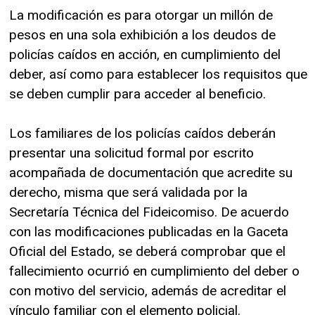
La modificación es para otorgar un millón de
pesos en una sola exhibición a los deudos de
policías caídos en acción, en cumplimiento del
deber, así como para establecer los requisitos que
se deben cumplir para acceder al beneficio.
Los familiares de los policías caídos deberán
presentar una solicitud formal por escrito
acompañada de documentación que acredite su
derecho, misma que será validada por la
Secretaría Técnica del Fideicomiso. De acuerdo
con las modificaciones publicadas en la Gaceta
Oficial del Estado, se deberá comprobar que el
fallecimiento ocurrió en cumplimiento del deber o
con motivo del servicio, además de acreditar el
vínculo familiar con el elemento policial.