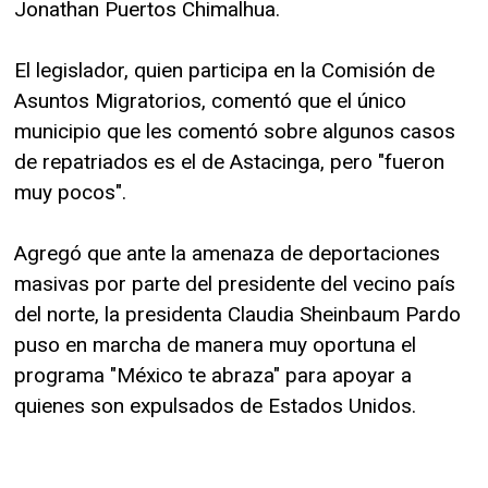
Jonathan Puertos Chimalhua.
El legislador, quien participa en la Comisión de
Asuntos Migratorios, comentó que el único
municipio que les comentó sobre algunos casos
de repatriados es el de Astacinga, pero "fueron
muy pocos".
Agregó que ante la amenaza de deportaciones
masivas por parte del presidente del vecino país
del norte, la presidenta Claudia Sheinbaum Pardo
puso en marcha de manera muy oportuna el
programa "México te abraza" para apoyar a
quienes son expulsados de Estados Unidos.