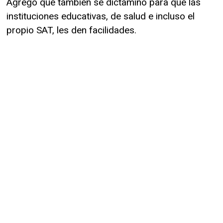
Agregó que también se dictaminó para que las
instituciones educativas, de salud e incluso el
propio SAT, les den facilidades.