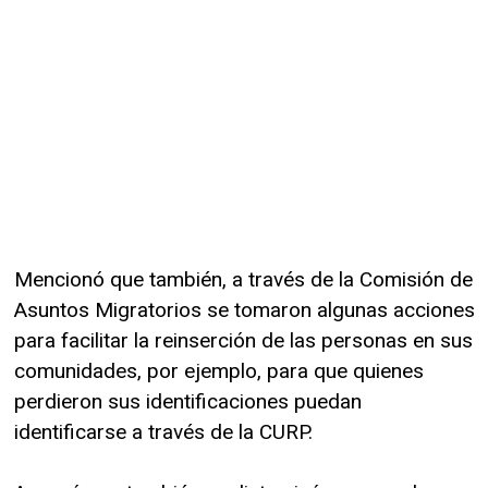
Mencionó que también, a través de la Comisión de
Asuntos Migratorios se tomaron algunas acciones
para facilitar la reinserción de las personas en sus
comunidades, por ejemplo, para que quienes
perdieron sus identificaciones puedan
identificarse a través de la CURP.