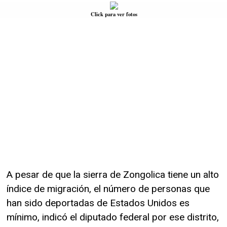
Click para ver fotos
A pesar de que la sierra de Zongolica tiene un alto
índice de migración, el número de personas que
han sido deportadas de Estados Unidos es
mínimo, indicó el diputado federal por ese distrito,