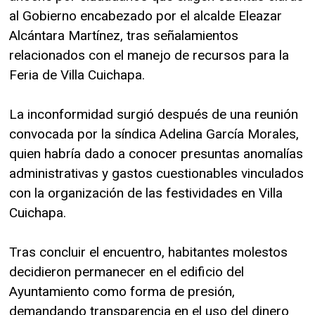
al Gobierno encabezado por el alcalde Eleazar
Alcántara Martínez, tras señalamientos
relacionados con el manejo de recursos para la
Feria de Villa Cuichapa.
La inconformidad surgió después de una reunión
convocada por la síndica Adelina García Morales,
quien habría dado a conocer presuntas anomalías
administrativas y gastos cuestionables vinculados
con la organización de las festividades en Villa
Cuichapa.
Tras concluir el encuentro, habitantes molestos
decidieron permanecer en el edificio del
Ayuntamiento como forma de presión,
demandando transparencia en el uso del dinero