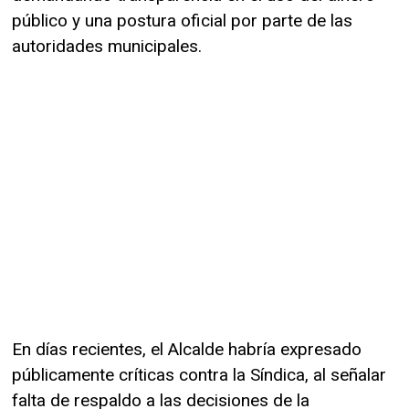
público y una postura oficial por parte de las
autoridades municipales.
En días recientes, el Alcalde habría expresado
públicamente críticas contra la Síndica, al señalar
falta de respaldo a las decisiones de la