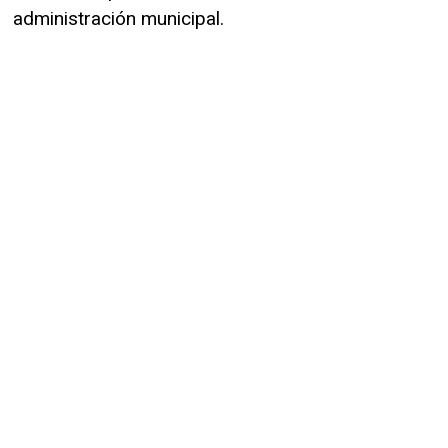
administración municipal.