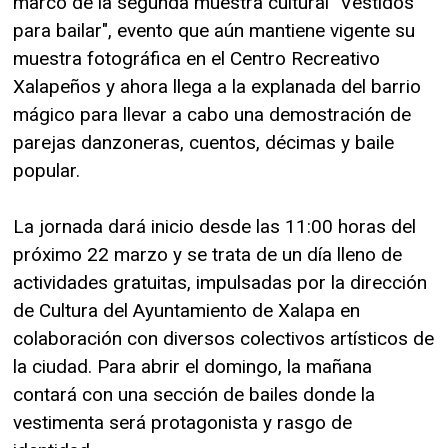
marco de la segunda muestra cultural "Vestidos
para bailar", evento que aún mantiene vigente su
muestra fotográfica en el Centro Recreativo
Xalapeños y ahora llega a la explanada del barrio
mágico para llevar a cabo una demostración de
parejas danzoneras, cuentos, décimas y baile
popular.
La jornada dará inicio desde las 11:00 horas del
próximo 22 marzo y se trata de un día lleno de
actividades gratuitas, impulsadas por la dirección
de Cultura del Ayuntamiento de Xalapa en
colaboración con diversos colectivos artísticos de
la ciudad. Para abrir el domingo, la mañana
contará con una sección de bailes donde la
vestimenta será protagonista y rasgo de