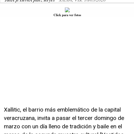
Click para ver fotos
Xallitic, el barrio más emblemático de la capital
veracruzana, invita a pasar el tercer domingo de
marzo con un día lleno de tradición y baile en el