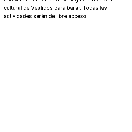
cultural de Vestidos para bailar. Todas las
actividades serán de libre acceso.