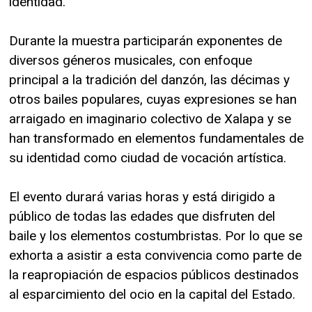
identidad.
Durante la muestra participarán exponentes de
diversos géneros musicales, con enfoque
principal a la tradición del danzón, las décimas y
otros bailes populares, cuyas expresiones se han
arraigado en imaginario colectivo de Xalapa y se
han transformado en elementos fundamentales de
su identidad como ciudad de vocación artística.
El evento durará varias horas y está dirigido a
público de todas las edades que disfruten del
baile y los elementos costumbristas. Por lo que se
exhorta a asistir a esta convivencia como parte de
la reapropiación de espacios públicos destinados
al esparcimiento del ocio en la capital del Estado.