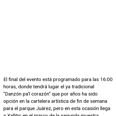
El final del evento está programado para las 16:00
horas, donde tendrá lugar el ya tradicional
"Danzón pa'l corazón" que por años ha sido
opción en la cartelera artística de fin de semana
para el parque Juárez, pero en esta ocasión llega
a Xallitic en el marco de la segunda muestra