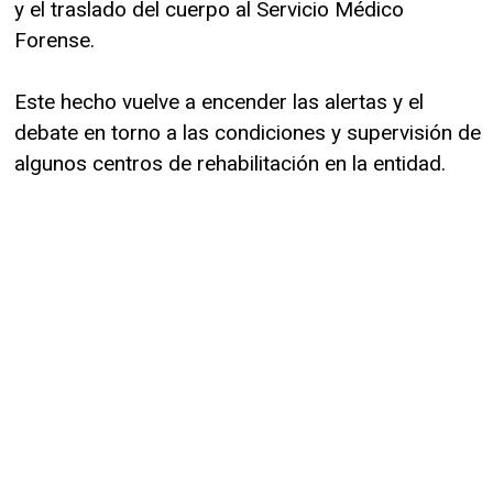
y el traslado del cuerpo al Servicio Médico
Forense.
Este hecho vuelve a encender las alertas y el
debate en torno a las condiciones y supervisión de
algunos centros de rehabilitación en la entidad.