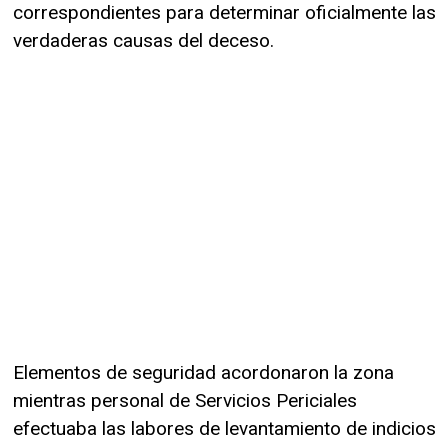
correspondientes para determinar oficialmente las
verdaderas causas del deceso.
Elementos de seguridad acordonaron la zona
mientras personal de Servicios Periciales
efectuaba las labores de levantamiento de indicios