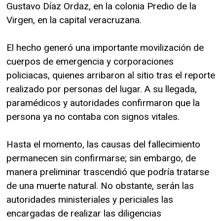
Gustavo Díaz Ordaz, en la colonia Predio de la
Virgen, en la capital veracruzana.
El hecho generó una importante movilización de
cuerpos de emergencia y corporaciones
policiacas, quienes arribaron al sitio tras el reporte
realizado por personas del lugar. A su llegada,
paramédicos y autoridades confirmaron que la
persona ya no contaba con signos vitales.
Hasta el momento, las causas del fallecimiento
permanecen sin confirmarse; sin embargo, de
manera preliminar trascendió que podría tratarse
de una muerte natural. No obstante, serán las
autoridades ministeriales y periciales las
encargadas de realizar las diligencias