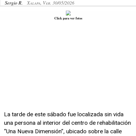
Sergio R.
Xalapa, Ver. 30/05/2026
Click para ver fotos
La tarde de este sábado fue localizada sin vida
una persona al interior del centro de rehabilitación
“Una Nueva Dimensión”, ubicado sobre la calle