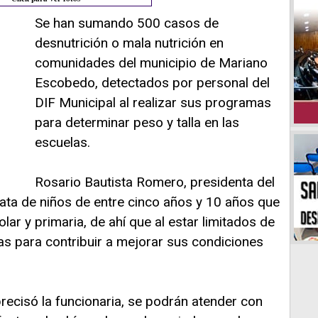
Se han sumando 500 casos de
desnutrición o mala nutrición en
comunidades del municipio de Mariano
Escobedo, detectados por personal del
DIF Municipal al realizar sus programas
para determinar peso y talla en las
escuelas.
Rosario Bautista Romero, presidenta del
rata de niños de entre cinco años y 10 años que
ar y primaria, de ahí que al estar limitados de
as para contribuir a mejorar sus condiciones
precisó la funcionaria, se podrán atender con