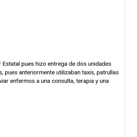
F Estatal pues hizo entrega de dos unidades
s, pues anteriormente utilizaban taxis, patrullas
viar enfermos a una consulta, terapia y una