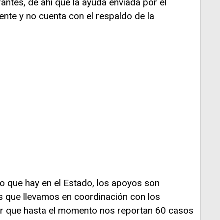
antes, de ahí que la ayuda enviada por el
ente y no cuenta con el respaldo de la
o que hay en el Estado, los apoyos son
s que llevamos en coordinación con los
ir que hasta el momento nos reportan 60 casos