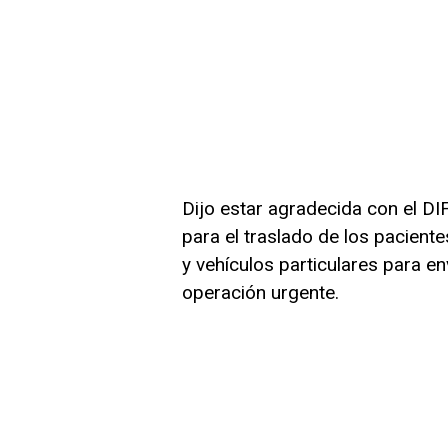
Dijo estar agradecida con el DI
para el traslado de los paciente
y vehículos particulares para en
operación urgente.