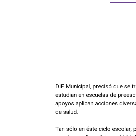
DIF Municipal, precisó que se t
estudian en escuelas de preescol
apoyos aplican acciones divers
de salud.
Tan sólo en éste ciclo escolar, 