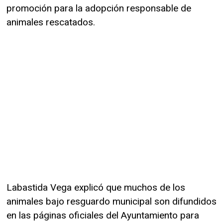
promoción para la adopción responsable de
animales rescatados.
Labastida Vega explicó que muchos de los
animales bajo resguardo municipal son difundidos
en las páginas oficiales del Ayuntamiento para