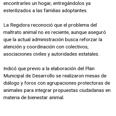
encontrarles un hogar, entregándolos ya
esterilizados a las familias adoptantes.
La Regidora reconoció que el problema del
maltrato animal no es reciente, aunque aseguró
que la actual administración busca reforzar la
atención y coordinación con colectivos,
asociaciones civiles y autoridades estatales.
Indicó que previo a la elaboración del Plan
Municipal de Desarrollo se realizaron mesas de
diálogo y foros con agrupaciones protectoras de
animales para integrar propuestas ciudadanas en
materia de bienestar animal.