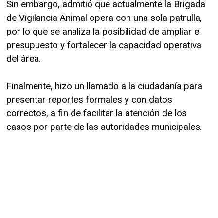
Sin embargo, admitió que actualmente la Brigada
de Vigilancia Animal opera con una sola patrulla,
por lo que se analiza la posibilidad de ampliar el
presupuesto y fortalecer la capacidad operativa
del área.
Finalmente, hizo un llamado a la ciudadanía para
presentar reportes formales y con datos
correctos, a fin de facilitar la atención de los
casos por parte de las autoridades municipales.