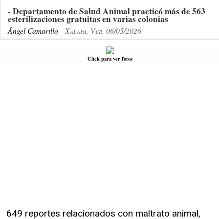
- Departamento de Salud Animal practicó más de 563
esterilizaciones gratuitas en varias colonias
Ãngel Camarillo
Xalapa, Ver. 06/05/2026
Click para ver fotos
649 reportes relacionados con maltrato animal,