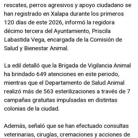
rescates, perros agresivos y apoyo ciudadano se
han registrado en Xalapa durante los primeros
120 días de este 2026, informó la regidora
décimo tercera del Ayuntamiento, Priscila
Labastida Vega, encargada de la Comisión de
Salud y Bienestar Animal.
La edil detalló que la Brigada de Vigilancia Animal
ha brindado 649 atenciones en este periodo,
mientras que el Departamento de Salud Animal
realizó más de 563 esterilizaciones a través de 7
campañas gratuitas impulsadas en distintas
colonias de la ciudad.
Además, señaló que se han efectuado consultas
veterinarias, cirugías, cremaciones y acciones de