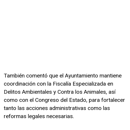
También comentó que el Ayuntamiento mantiene
coordinación con la Fiscalía Especializada en
Delitos Ambientales y Contra los Animales, así
como con el Congreso del Estado, para fortalecer
tanto las acciones administrativas como las
reformas legales necesarias.