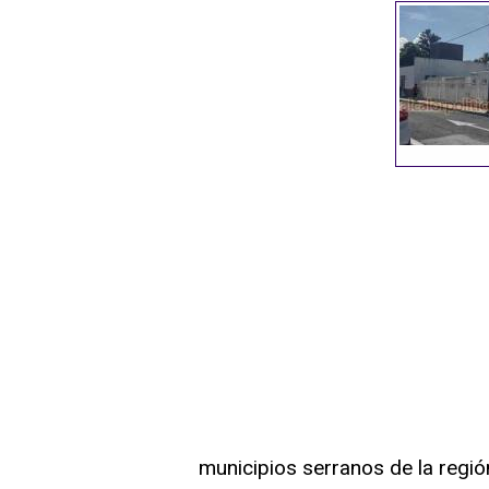
municipios serranos de la regi