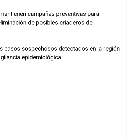
as mantienen campañas preventivas para
liminación de posibles criaderos de
los casos sospechosos detectados en la región
gilancia epidemiológica.