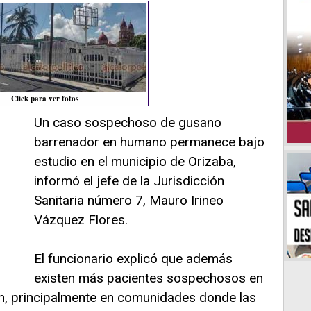
Click para ver fotos
Un caso sospechoso de gusano
barrenador en humano permanece bajo
estudio en el municipio de Orizaba,
informó el jefe de la Jurisdicción
Sanitaria número 7, Mauro Irineo
Vázquez Flores.
El funcionario explicó que además
existen más pacientes sospechosos en
ón, principalmente en comunidades donde las