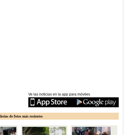
Ve las noticias en la app para móviles
lerías de fotos más recientes