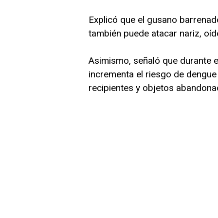
Explicó que el gusano barrenado
también puede atacar nariz, oíd
Asimismo, señaló que durante e
incrementa el riesgo de dengue
recipientes y objetos abandona