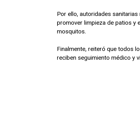
Por ello, autoridades sanitari
promover limpieza de patios y e
mosquitos.
Finalmente, reiteró que todos 
reciben seguimiento médico y vi