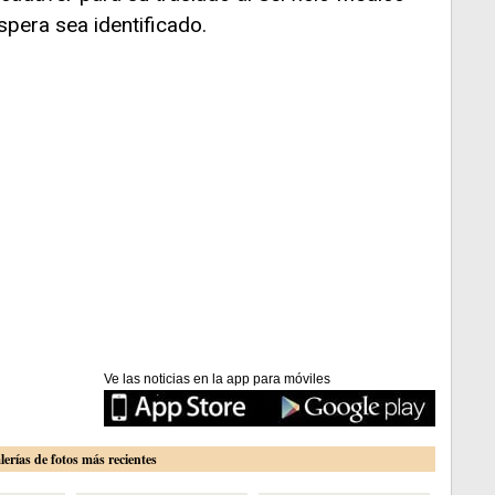
pera sea identificado.
Ve las noticias en la app para móviles
lerías de fotos más recientes