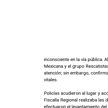
inconsciente en la vía pública. 
Mexicana y el grupo Rescatista
atención; sin embargo, confirm
vitales.
Policías acudieron al lugar y a
Fiscalía Regional realizaba las 
efectuaron el levantamiento del