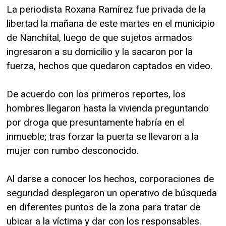
La periodista Roxana Ramírez fue privada de la
libertad la mañana de este martes en el municipio
de Nanchital, luego de que sujetos armados
ingresaron a su domicilio y la sacaron por la
fuerza, hechos que quedaron captados en video.
De acuerdo con los primeros reportes, los
hombres llegaron hasta la vivienda preguntando
por droga que presuntamente habría en el
inmueble; tras forzar la puerta se llevaron a la
mujer con rumbo desconocido.
Al darse a conocer los hechos, corporaciones de
seguridad desplegaron un operativo de búsqueda
en diferentes puntos de la zona para tratar de
ubicar a la víctima y dar con los responsables.