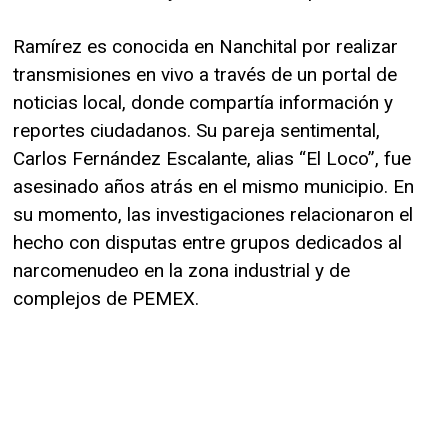
Ramírez es conocida en Nanchital por realizar
transmisiones en vivo a través de un portal de
noticias local, donde compartía información y
reportes ciudadanos. Su pareja sentimental,
Carlos Fernández Escalante, alias “El Loco”, fue
asesinado años atrás en el mismo municipio. En
su momento, las investigaciones relacionaron el
hecho con disputas entre grupos dedicados al
narcomenudeo en la zona industrial y de
complejos de PEMEX.