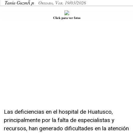
Tania GuzmÃ¡n
Orizaba, Ver. 19/03/2026
Click para ver fotos
Las deficiencias en el hospital de Huatusco,
principalmente por la falta de especialistas y
recursos, han generado dificultades en la atención