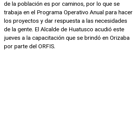
de la población es por caminos, por lo que se
trabaja en el Programa Operativo Anual para hacer
los proyectos y dar respuesta a las necesidades
de la gente. El Alcalde de Huatusco acudió este
jueves a la capacitación que se brindó en Orizaba
por parte del ORFIS.