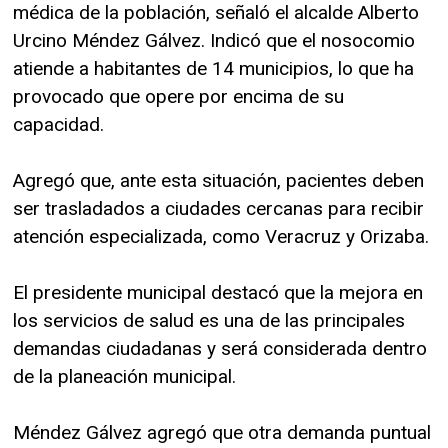
médica de la población, señaló el alcalde Alberto
Urcino Méndez Gálvez. Indicó que el nosocomio
atiende a habitantes de 14 municipios, lo que ha
provocado que opere por encima de su
capacidad.
Agregó que, ante esta situación, pacientes deben
ser trasladados a ciudades cercanas para recibir
atención especializada, como Veracruz y Orizaba.
El presidente municipal destacó que la mejora en
los servicios de salud es una de las principales
demandas ciudadanas y será considerada dentro
de la planeación municipal.
Méndez Gálvez agregó que otra demanda puntual