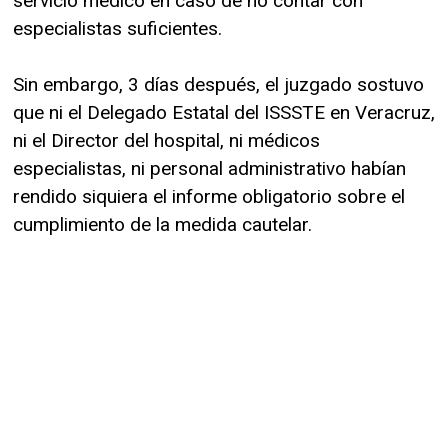
servicio médico en caso de no contar con
especialistas suficientes.
Sin embargo, 3 días después, el juzgado sostuvo
que ni el Delegado Estatal del ISSSTE en Veracruz,
ni el Director del hospital, ni médicos
especialistas, ni personal administrativo habían
rendido siquiera el informe obligatorio sobre el
cumplimiento de la medida cautelar.