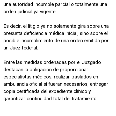
una autoridad incumple parcial o totalmente una
orden judicial ya vigente.
Es decir, el litigio ya no solamente gira sobre una
presunta deficiencia médica inicial, sino sobre el
posible incumplimiento de una orden emitida por
un Juez federal.
Entre las medidas ordenadas por el Juzgado
destacan la obligación de proporcionar
especialistas médicos, realizar traslados en
ambulancia oficial si fueran necesarios, entregar
copia certificada del expediente clínico y
garantizar continuidad total del tratamiento.