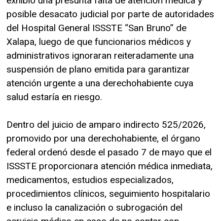
exhibió una presunta falta de atención médica y
posible desacato judicial por parte de autoridades
del Hospital General ISSSTE “San Bruno” de
Xalapa, luego de que funcionarios médicos y
administrativos ignoraran reiteradamente una
suspensión de plano emitida para garantizar
atención urgente a una derechohabiente cuya
salud estaría en riesgo.
Dentro del juicio de amparo indirecto 525/2026,
promovido por una derechohabiente, el órgano
federal ordenó desde el pasado 7 de mayo que el
ISSSTE proporcionara atención médica inmediata,
medicamentos, estudios especializados,
procedimientos clínicos, seguimiento hospitalario
e incluso la canalización o subrogación del