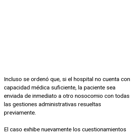
Incluso se ordenó que, si el hospital no cuenta con
capacidad médica suficiente, la paciente sea
enviada de inmediato a otro nosocomio con todas
las gestiones administrativas resueltas
previamente.
El caso exhibe nuevamente los cuestionamientos