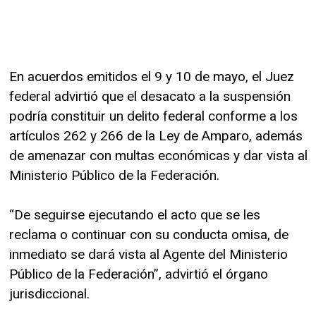
En acuerdos emitidos el 9 y 10 de mayo, el Juez
federal advirtió que el desacato a la suspensión
podría constituir un delito federal conforme a los
artículos 262 y 266 de la Ley de Amparo, además
de amenazar con multas económicas y dar vista al
Ministerio Público de la Federación.
“De seguirse ejecutando el acto que se les
reclama o continuar con su conducta omisa, de
inmediato se dará vista al Agente del Ministerio
Público de la Federación”, advirtió el órgano
jurisdiccional.