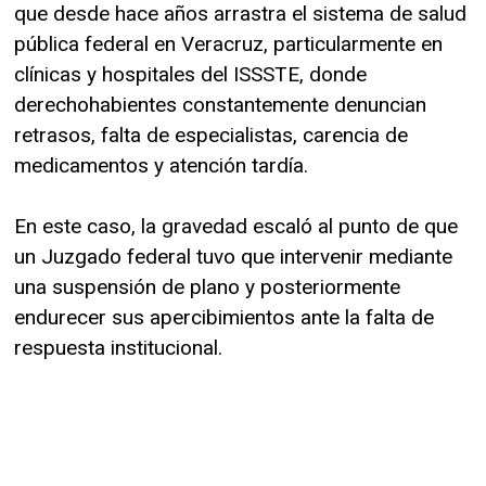
que desde hace años arrastra el sistema de salud
pública federal en Veracruz, particularmente en
clínicas y hospitales del ISSSTE, donde
derechohabientes constantemente denuncian
retrasos, falta de especialistas, carencia de
medicamentos y atención tardía.
En este caso, la gravedad escaló al punto de que
un Juzgado federal tuvo que intervenir mediante
una suspensión de plano y posteriormente
endurecer sus apercibimientos ante la falta de
respuesta institucional.