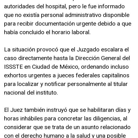
autoridades del hospital, pero le fue informado
que no existía personal administrativo disponible
para recibir documentación urgente debido a que
había concluido el horario laboral.
La situación provocó que el Juzgado escalara el
caso directamente hasta la Dirección General del
ISSSTE en Ciudad de México, ordenando incluso
exhortos urgentes a jueces federales capitalinos
para localizar y notificar personalmente al titular
nacional del instituto.
El Juez también instruyó que se habilitaran días y
horas inhábiles para concretar las diligencias, al
considerar que se trata de un asunto relacionado
con el derecho humano a la salud y una posible