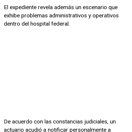
El expediente revela además un escenario que
exhibe problemas administrativos y operativos
dentro del hospital federal.
De acuerdo con las constancias judiciales, un
actuario acudió a notificar personalmente a