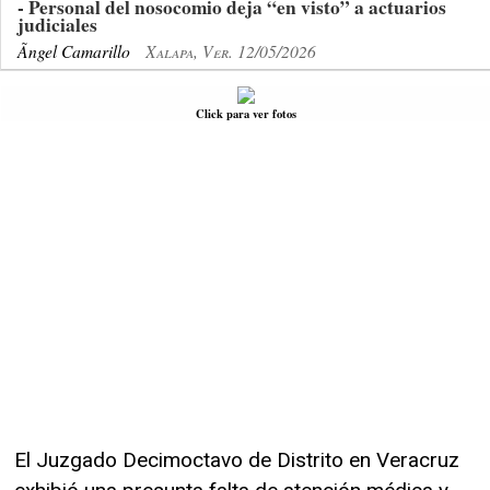
- Personal del nosocomio deja “en visto” a actuarios
judiciales
Ãngel Camarillo
Xalapa, Ver. 12/05/2026
Click para ver fotos
El Juzgado Decimoctavo de Distrito en Veracruz