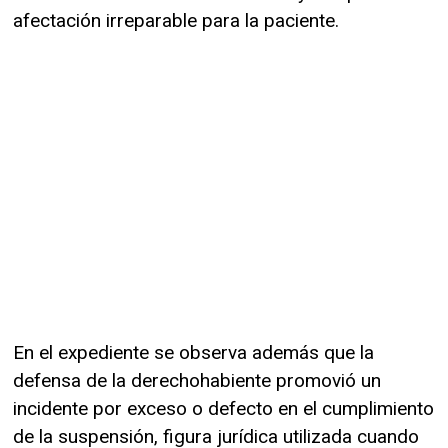
afectación irreparable para la paciente.
En el expediente se observa además que la
defensa de la derechohabiente promovió un
incidente por exceso o defecto en el cumplimiento
de la suspensión, figura jurídica utilizada cuando