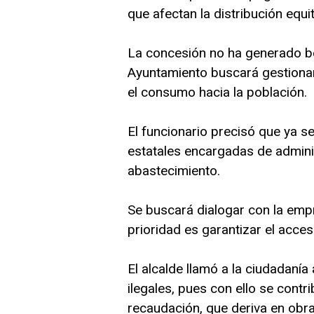
que afectan la distribución equit
La concesión no ha generado be
Ayuntamiento buscará gestionar
el consumo hacia la población.
El funcionario precisó que ya 
estatales encargadas de admini
abastecimiento.
Se buscará dialogar con la empr
prioridad es garantizar el acces
El alcalde llamó a la ciudadanía
ilegales, pues con ello se contri
recaudación, que deriva en obra