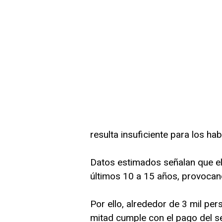
resulta insuficiente para los hab
Datos estimados señalan que el
últimos 10 a 15 años, provocan
Por ello, alrededor de 3 mil pe
mitad cumple con el pago del s