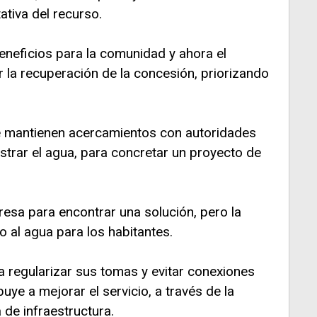
ativa del recurso.
neficios para la comunidad y ahora el
 la recuperación de la concesión, priorizando
se mantienen acercamientos con autoridades
strar el agua, para concretar un proyecto de
esa para encontrar una solución, pero la
o al agua para los habitantes.
 a regularizar sus tomas y evitar conexiones
buye a mejorar el servicio, a través de la
 de infraestructura.