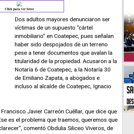
Click para ver fotos
Dos adultos mayores denunciaron ser
víctimas de un supuesto “cártel
inmobiliario” en Coatepec, pues señalan
haber sido despojados de un terreno
pese a tener documentos que avalan la
titularidad de la propiedad. Acusaron a la
Notaría 6 de Coatepec, a la Notaría 30
de Emiliano Zapata, a abogados e
incluso al alcalde de Coatepec, Ignacio
Francisco Javier Carreón Cuéllar, que dice que
. Ese es el problema que traemos, queremos que
larecer”, comentó Obdulia Siliceo Viveros, de