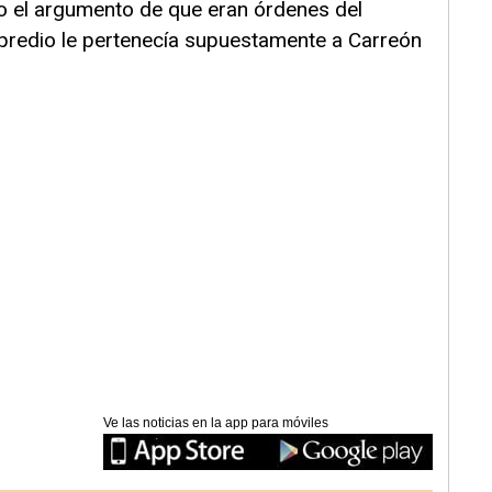
jo el argumento de que eran órdenes del
 predio le pertenecía supuestamente a Carreón
Ve las noticias en la app para móviles