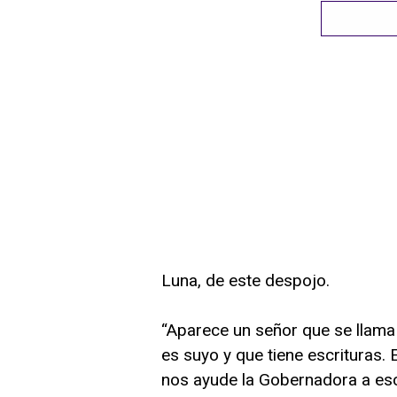
Luna, de este despojo.
“Aparece un señor que se llama 
es suyo y que tiene escrituras
nos ayude la Gobernadora a esc