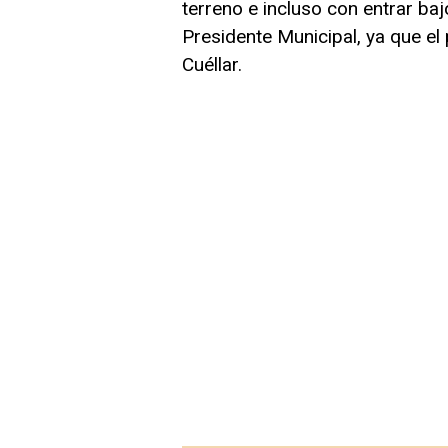
terreno e incluso con entrar ba
Presidente Municipal, ya que el
Cuéllar.