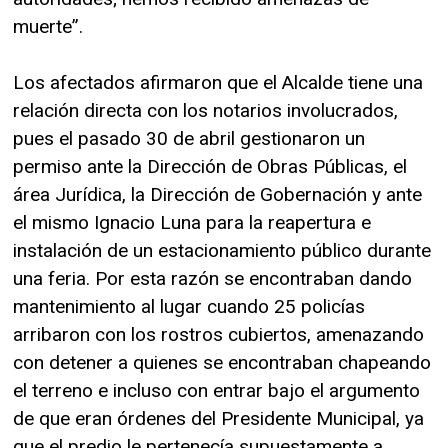
muerte”.
Los afectados afirmaron que el Alcalde tiene una
relación directa con los notarios involucrados,
pues el pasado 30 de abril gestionaron un
permiso ante la Dirección de Obras Públicas, el
área Jurídica, la Dirección de Gobernación y ante
el mismo Ignacio Luna para la reapertura e
instalación de un estacionamiento público durante
una feria. Por esta razón se encontraban dando
mantenimiento al lugar cuando 25 policías
arribaron con los rostros cubiertos, amenazando
con detener a quienes se encontraban chapeando
el terreno e incluso con entrar bajo el argumento
de que eran órdenes del Presidente Municipal, ya
que el predio le pertenecía supuestamente a