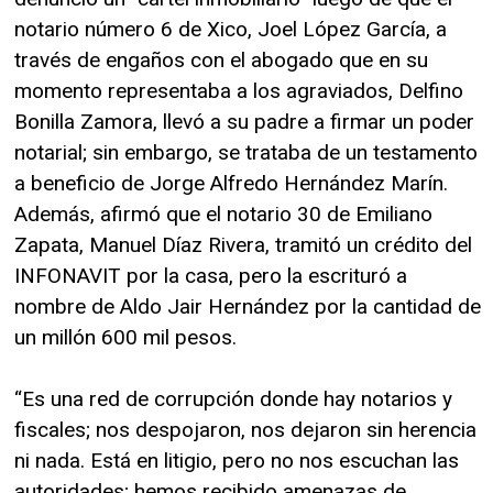
notario número 6 de Xico, Joel López García, a
través de engaños con el abogado que en su
momento representaba a los agraviados, Delfino
Bonilla Zamora, llevó a su padre a firmar un poder
notarial; sin embargo, se trataba de un testamento
a beneficio de Jorge Alfredo Hernández Marín.
Además, afirmó que el notario 30 de Emiliano
Zapata, Manuel Díaz Rivera, tramitó un crédito del
INFONAVIT por la casa, pero la escrituró a
nombre de Aldo Jair Hernández por la cantidad de
un millón 600 mil pesos.
“Es una red de corrupción donde hay notarios y
fiscales; nos despojaron, nos dejaron sin herencia
ni nada. Está en litigio, pero no nos escuchan las
autoridades; hemos recibido amenazas de