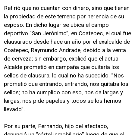
Refirió que no cuentan con dinero, sino que tienen
la propiedad de este terreno por herencia de su
esposo. En dicho lugar se ubica el campo
deportivo “San Jerónimo”, en Coatepec, el cual fue
clausurado desde hace un año por el exalcalde de
Coatepec, Raymundo Andrade, debido a la venta
de cerveza; sin embargo, explicó que el actual
Alcalde prometió en campaña que quitaría los
sellos de clausura, lo cual no ha sucedido. “Nos
prometió que entrando, entrando, nos quitaba los
sellos; no ha cumplido con eso, nos da largas y
largas, nos pide papeles y todos se los hemos
llevado”.
Por su parte, Fernando, hijo del afectado,
denunció un “cártel inmobiliario” luego de que el