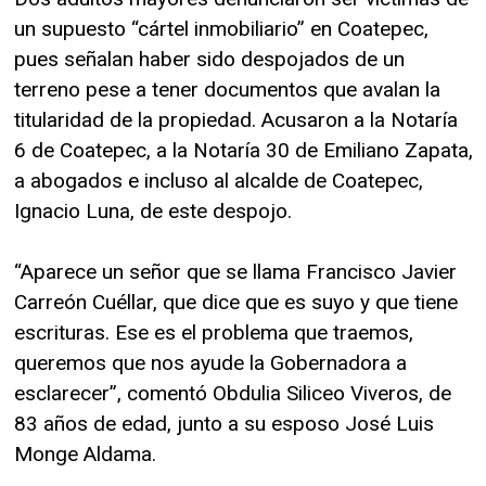
un supuesto “cártel inmobiliario” en Coatepec,
pues señalan haber sido despojados de un
terreno pese a tener documentos que avalan la
titularidad de la propiedad. Acusaron a la Notaría
6 de Coatepec, a la Notaría 30 de Emiliano Zapata,
a abogados e incluso al alcalde de Coatepec,
Ignacio Luna, de este despojo.
“Aparece un señor que se llama Francisco Javier
Carreón Cuéllar, que dice que es suyo y que tiene
escrituras. Ese es el problema que traemos,
queremos que nos ayude la Gobernadora a
esclarecer”, comentó Obdulia Siliceo Viveros, de
83 años de edad, junto a su esposo José Luis
Monge Aldama.