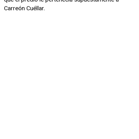
Carreón Cuéllar.