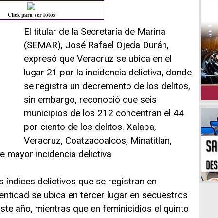
Click para ver fotos
El titular de la Secretaría de Marina
(SEMAR), José Rafael Ojeda Durán,
expresó que Veracruz se ubica en el
lugar 21 por la incidencia delictiva, donde
se registra un decremento de los delitos,
sin embargo, reconoció que seis
municipios de los 212 concentran el 44
por ciento de los delitos. Xalapa,
Veracruz, Coatzacoalcos, Minatitlán,
 mayor incidencia delictiva
s índices delictivos que se registran en
a entidad se ubica en tercer lugar en secuestros
te año, mientras que en feminicidios el quinto