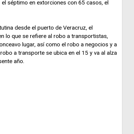
s el séptimo en extorciones con 65 casos, el
utina desde el puerto de Veracruz, el
n lo que se refiere al robo a transportistas,
onceavo lugar, así como el robo a negocios y a
robo a transporte se ubica en el 15 y va al alza
sente año.