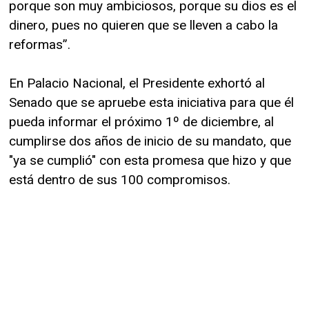
porque son muy ambiciosos, porque su dios es el
dinero, pues no quieren que se lleven a cabo la
reformas”.
En Palacio Nacional, el Presidente exhortó al
Senado que se apruebe esta iniciativa para que él
pueda informar el próximo 1º de diciembre, al
cumplirse dos años de inicio de su mandato, que
"ya se cumplió" con esta promesa que hizo y que
está dentro de sus 100 compromisos.