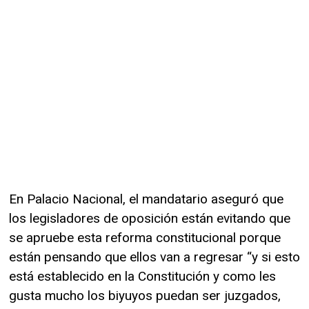
En Palacio Nacional, el mandatario aseguró que
los legisladores de oposición están evitando que
se apruebe esta reforma constitucional porque
están pensando que ellos van a regresar “y si esto
está establecido en la Constitución y como les
gusta mucho los biyuyos puedan ser juzgados,