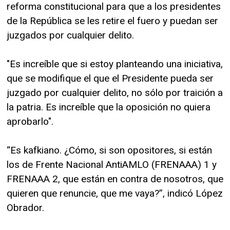
reforma constitucional para que a los presidentes
de la República se les retire el fuero y puedan ser
juzgados por cualquier delito.
"Es increíble que si estoy planteando una iniciativa,
que se modifique el que el Presidente pueda ser
juzgado por cualquier delito, no sólo por traición a
la patria. Es increíble que la oposición no quiera
aprobarlo".
“Es kafkiano. ¿Cómo, si son opositores, si están
los de Frente Nacional AntiAMLO (FRENAAA) 1 y
FRENAAA 2, que están en contra de nosotros, que
quieren que renuncie, que me vaya?”, indicó López
Obrador.