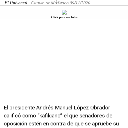
El Universal
Ciudad de MÃ©xico 09/11/2020
Click para ver fotos
El presidente Andrés Manuel López Obrador
calificó como “kafikiano” el que senadores de
oposición estén en contra de que se apruebe su