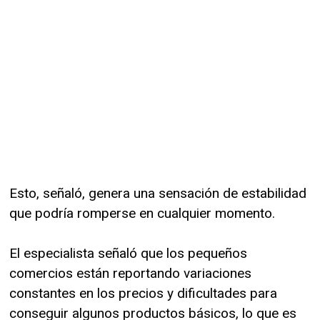
Esto, señaló, genera una sensación de estabilidad
que podría romperse en cualquier momento.
El especialista señaló que los pequeños
comercios están reportando variaciones
constantes en los precios y dificultades para
conseguir algunos productos básicos, lo que es