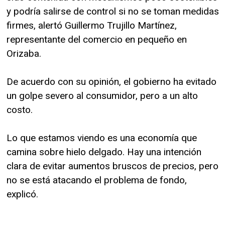
y podría salirse de control si no se toman medidas
firmes, alertó Guillermo Trujillo Martínez,
representante del comercio en pequeño en
Orizaba.
De acuerdo con su opinión, el gobierno ha evitado
un golpe severo al consumidor, pero a un alto
costo.
Lo que estamos viendo es una economía que
camina sobre hielo delgado. Hay una intención
clara de evitar aumentos bruscos de precios, pero
no se está atacando el problema de fondo,
explicó.