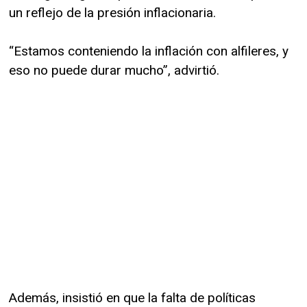
un reflejo de la presión inflacionaria.
“Estamos conteniendo la inflación con alfileres, y
eso no puede durar mucho”, advirtió.
Además, insistió en que la falta de políticas