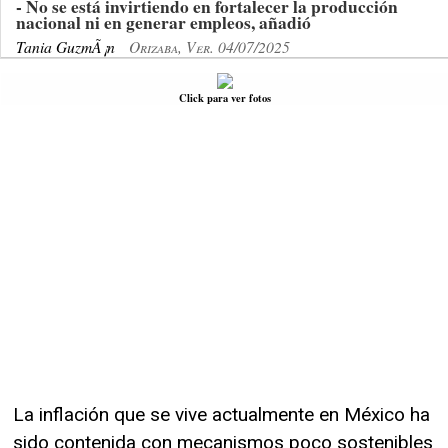
- No se está invirtiendo en fortalecer la producción
nacional ni en generar empleos, añadió
Tania GuzmÃ¡n
Orizaba, Ver. 04/07/2025
Click para ver fotos
La inflación que se vive actualmente en México ha
sido contenida con mecanismos poco sostenibles