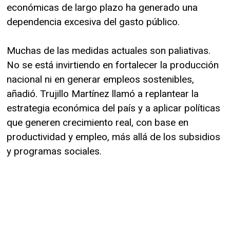
económicas de largo plazo ha generado una
dependencia excesiva del gasto público.
Muchas de las medidas actuales son paliativas.
No se está invirtiendo en fortalecer la producción
nacional ni en generar empleos sostenibles,
añadió. Trujillo Martínez llamó a replantear la
estrategia económica del país y a aplicar políticas
que generen crecimiento real, con base en
productividad y empleo, más allá de los subsidios
y programas sociales.