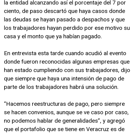
la entidad alcanzando así el porcentaje del 7 por
ciento, de paso descartó que haya casos donde
las deudas se hayan pasado a despachos y que
los trabajadores hayan perdido por ese motivo su
casa y el monto que ya habían pagado.
En entrevista esta tarde cuando acudió al evento
donde fueron reconocidas algunas empresas que
han estado cumpliendo con sus trabajadores, dijo
que siempre que haya una intensión de pago de
parte de los trabajadores habrá una solución.
“Hacemos reestructuras de pago, pero siempre
se hacen convenios, aunque se ve caso por caso,
no podemos hablar de generalidades”, y agregó
que el portafolio que se tiene en Veracruz es de