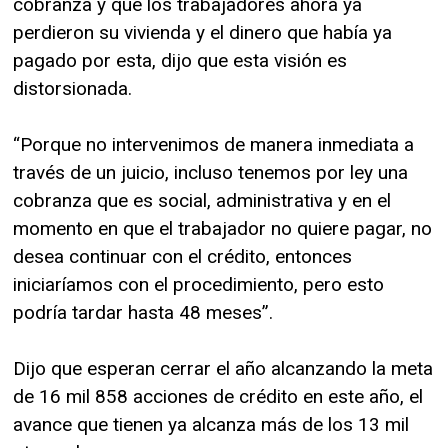
cobranza y que los trabajadores ahora ya
perdieron su vivienda y el dinero que había ya
pagado por esta, dijo que esta visión es
distorsionada.
“Porque no intervenimos de manera inmediata a
través de un juicio, incluso tenemos por ley una
cobranza que es social, administrativa y en el
momento en que el trabajador no quiere pagar, no
desea continuar con el crédito, entonces
iniciaríamos con el procedimiento, pero esto
podría tardar hasta 48 meses”.
Dijo que esperan cerrar el año alcanzando la meta
de 16 mil 858 acciones de crédito en este año, el
avance que tienen ya alcanza más de los 13 mil