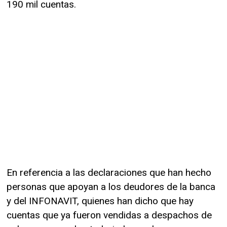
190 mil cuentas.
En referencia a las declaraciones que han hecho
personas que apoyan a los deudores de la banca
y del INFONAVIT, quienes han dicho que hay
cuentas que ya fueron vendidas a despachos de