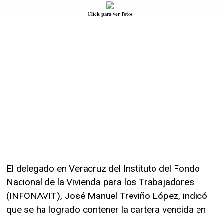
Click para ver fotos
El delegado en Veracruz del Instituto del Fondo
Nacional de la Vivienda para los Trabajadores
(INFONAVIT), José Manuel Treviño López, indicó
que se ha logrado contener la cartera vencida en