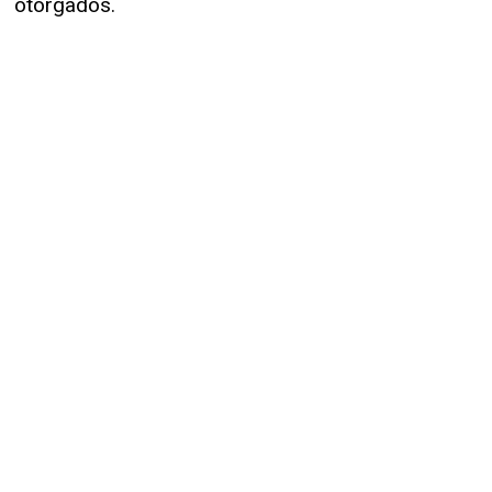
otorgados.