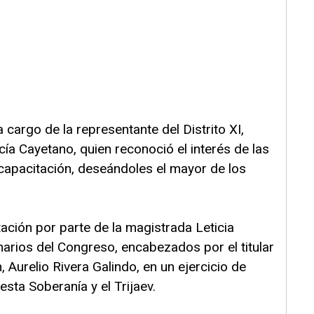
 cargo de la representante del Distrito XI,
cía Cayetano, quien reconoció el interés de las
capacitación, deseándoles el mayor de los
tación por parte de la magistrada Leticia
narios del Congreso, encabezados por el titular
, Aurelio Rivera Galindo, en un ejercicio de
esta Soberanía y el Trijaev.