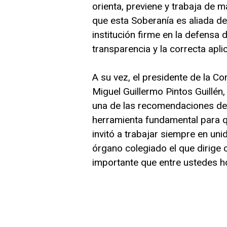
orienta, previene y trabaja de 
que esta Soberanía es aliada de 
institución firme en la defensa d
transparencia y la correcta apli
A su vez, el presidente de la C
Miguel Guillermo Pintos Guillén,
una de las recomendaciones de l
herramienta fundamental para q
invitó a trabajar siempre en un
órgano colegiado el que dirige 
importante que entre ustedes h