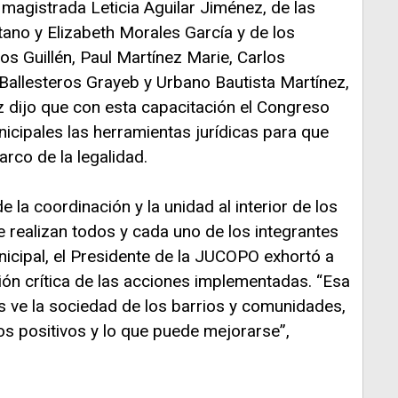
magistrada Leticia Aguilar Jiménez, de las
ano y Elizabeth Morales García y de los
os Guillén, Paul Martínez Marie, Carlos
Ballesteros Grayeb y Urbano Bautista Martínez,
z dijo que con esta capacitación el Congreso
icipales las herramientas jurídicas para que
rco de la legalidad.
 la coordinación y la unidad al interior de los
e realizan todos y cada uno de los integrantes
nicipal, el Presidente de la JUCOPO exhortó a
ción crítica de las acciones implementadas. “Esa
 ve la sociedad de los barrios y comunidades,
os positivos y lo que puede mejorarse”,