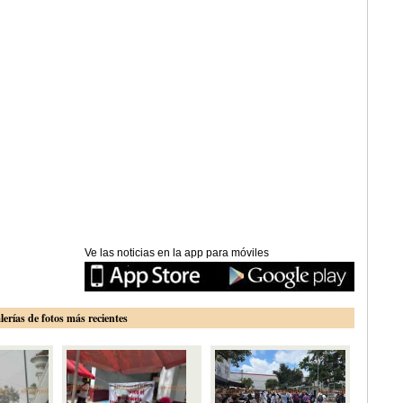
Ve las noticias en la app para móviles
lerías de fotos más recientes