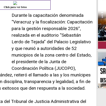
Click para ver fotos
Durante la capacitación denominada
“Veracruz y la fiscalización: Capacitación
para la gestión responsable 2026”,
realizada en el auditorio “Sebastián
Lerdo de Tejada” del Palacio Legislativo
y que reunió a autoridades de 52
municipios de la zona centro del Estado,
el presidente de la Junta de
Coordinación Política (JUCOPO),
ndez, reiteró el llamado a las y los munícipes
 disciplina, transparencia y legalidad, a fin de
 exitosos que den respuesta a la sociedad.
a del Tribunal de Justicia Administrativa del