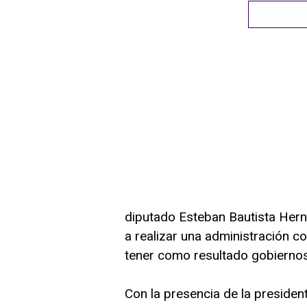
diputado Esteban Bautista Herná
a realizar una administración con
tener como resultado gobiernos
Con la presencia de la president