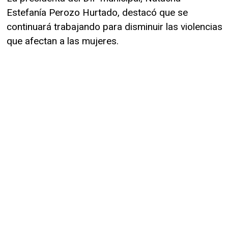
Estefanía Perozo Hurtado, destacó que se
continuará trabajando para disminuir las violencias
que afectan a las mujeres.