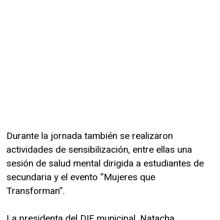
Durante la jornada también se realizaron
actividades de sensibilización, entre ellas una
sesión de salud mental dirigida a estudiantes de
secundaria y el evento “Mujeres que
Transforman”.
La presidenta del DIF municipal, Natacha