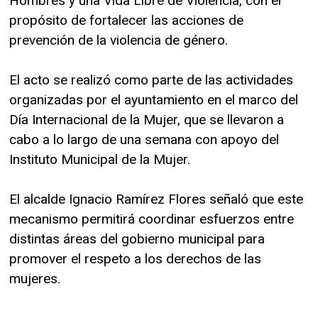
Hombres y una Vida Libre de Violencia, con el
propósito de fortalecer las acciones de
prevención de la violencia de género.
El acto se realizó como parte de las actividades
organizadas por el ayuntamiento en el marco del
Día Internacional de la Mujer, que se llevaron a
cabo a lo largo de una semana con apoyo del
Instituto Municipal de la Mujer.
El alcalde Ignacio Ramírez Flores señaló que este
mecanismo permitirá coordinar esfuerzos entre
distintas áreas del gobierno municipal para
promover el respeto a los derechos de las
mujeres.