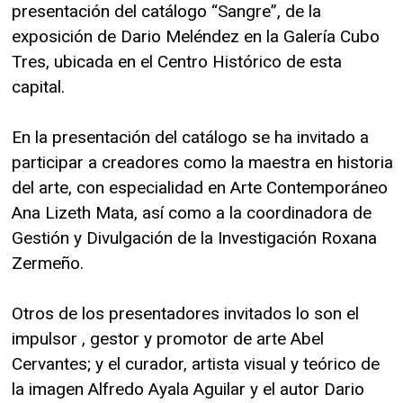
presentación del catálogo “Sangre”, de la
exposición de Dario Meléndez en la Galería Cubo
Tres, ubicada en el Centro Histórico de esta
capital.
En la presentación del catálogo se ha invitado a
participar a creadores como la maestra en historia
del arte, con especialidad en Arte Contemporáneo
Ana Lizeth Mata, así como a la coordinadora de
Gestión y Divulgación de la Investigación Roxana
Zermeño.
Otros de los presentadores invitados lo son el
impulsor , gestor y promotor de arte Abel
Cervantes; y el curador, artista visual y teórico de
la imagen Alfredo Ayala Aguilar y el autor Dario