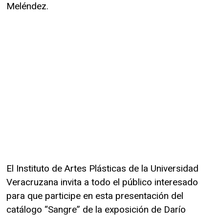
Meléndez.
El Instituto de Artes Plásticas de la Universidad
Veracruzana invita a todo el público interesado
para que participe en esta presentación del
catálogo “Sangre” de la exposición de Darío