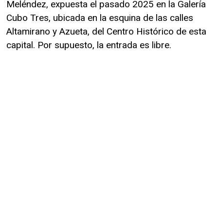
Meléndez, expuesta el pasado 2025 en la Galería
Cubo Tres, ubicada en la esquina de las calles
Altamirano y Azueta, del Centro Histórico de esta
capital. Por supuesto, la entrada es libre.