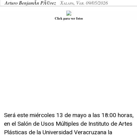
Arturo BenjamÃ­n PÃ©rez
Xalapa, Ver. 09/05/2026
Click para ver fotos
Será este miércoles 13 de mayo a las 18:00 horas,
en el Salón de Usos Múltiples de Instituto de Artes
Plásticas de la Universidad Veracruzana la