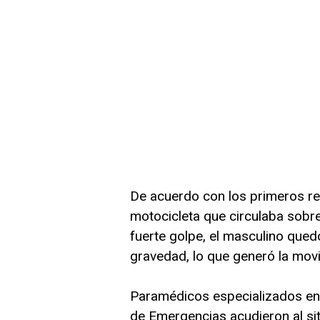
De acuerdo con los primeros re
motocicleta que circulaba sobre
fuerte golpe, el masculino qued
gravedad, lo que generó la mov
Paramédicos especializados en
de Emergencias acudieron al siti