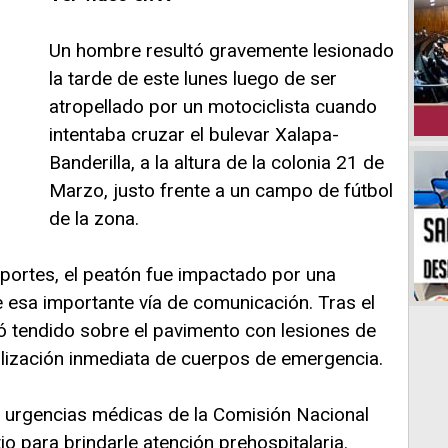
Un hombre resultó gravemente lesionado
la tarde de este lunes luego de ser
atropellado por un motociclista cuando
intentaba cruzar el bulevar Xalapa-
Banderilla, a la altura de la colonia 21 de
Marzo, justo frente a un campo de fútbol
de la zona.
portes, el peatón fue impactado por una
 esa importante vía de comunicación. Tras el
ó tendido sobre el pavimento con lesiones de
ilización inmediata de cuerpos de emergencia.
 urgencias médicas de la Comisión Nacional
o para brindarle atención prehospitalaria.