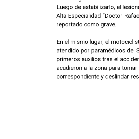
Luego de estabilizarlo, el lesi
Alta Especialidad “Doctor Rafae
reportado como grave.
En el mismo lugar, el motociclis
atendido por paramédicos del 
primeros auxilios tras el accid
acudieron a la zona para tomar 
correspondiente y deslindar re