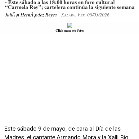
- Este sábado a las 18:00 horas en foro cultural
“Carmela Rey”; cartelera continúa la siguiente semana
JuliÃ¡n HernÃ¡ndez Reyes
Xalapa, Ver. 08/05/2026
Click para ver fotos
Este sábado 9 de mayo, de cara al Día de las
Madres, el cantante Armando Mora y la Xalli Big