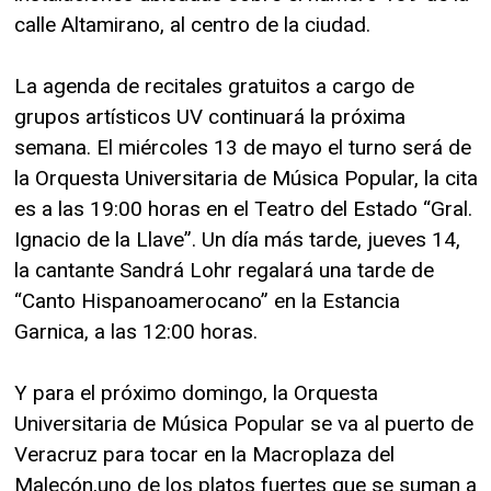
calle Altamirano, al centro de la ciudad.
La agenda de recitales gratuitos a cargo de
grupos artísticos UV continuará la próxima
semana. El miércoles 13 de mayo el turno será de
la Orquesta Universitaria de Música Popular, la cita
es a las 19:00 horas en el Teatro del Estado “Gral.
Ignacio de la Llave”. Un día más tarde, jueves 14,
la cantante Sandrá Lohr regalará una tarde de
“Canto Hispanoamerocano” en la Estancia
Garnica, a las 12:00 horas.
Y para el próximo domingo, la Orquesta
Universitaria de Música Popular se va al puerto de
Veracruz para tocar en la Macroplaza del
Malecón,uno de los platos fuertes que se suman a