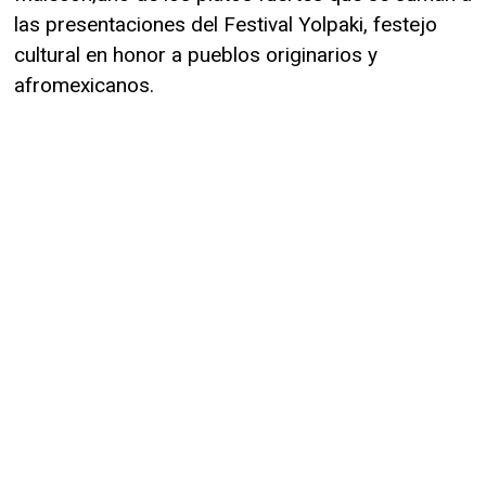
las presentaciones del Festival Yolpaki, festejo
cultural en honor a pueblos originarios y
afromexicanos.