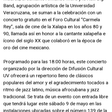
Band, agrupación artística de la Universidad
Veracruzana, se suman a la celebración con un
concierto gratuito en el Foro Cultural “Carmela
Rey”, sala de cine de la Xalapa en los años 80 y
90, llamada así en honor a la cantante xalapeña e
ícono del siglo XX que colaboró en la época de
oro del cine mexicano.
Programado para las 18:00 horas, este concierto
organizado por la dirección de Difusión Cultural
UV ofrecerá un repertorio lleno de clásicos
populares del amor y el agradecimiento tocados a
ritmo de jazz latino, música afrocubana y jazz
tradicional. Se trata de un evento con entrada libre
que tendrá lugar este sábado 9 de mayo en las
instalaciones ubicadas sobre el número 139 de la