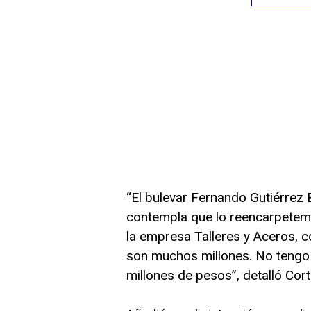
“El bulevar Fernando Gutiérrez
contempla que lo reencarpetem
la empresa Talleres y Aceros, 
son muchos millones. No tengo 
millones de pesos”, detalló Cort