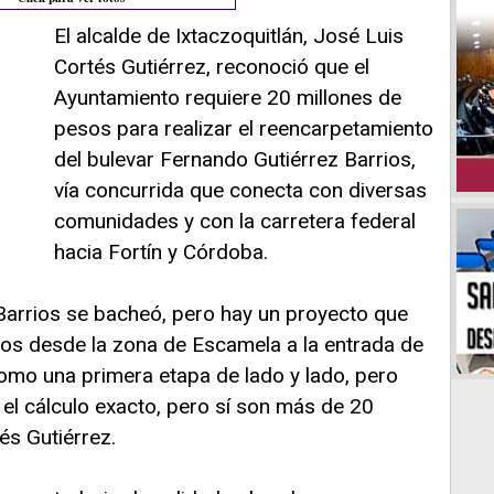
El alcalde de Ixtaczoquitlán, José Luis
Cortés Gutiérrez, reconoció que el
Ayuntamiento requiere 20 millones de
pesos para realizar el reencarpetamiento
del bulevar Fernando Gutiérrez Barrios,
vía concurrida que conecta con diversas
comunidades y con la carretera federal
hacia Fortín y Córdoba.
 Barrios se bacheó, pero hay un proyecto que
os desde la zona de Escamela a la entrada de
como una primera etapa de lado y lado, pero
el cálculo exacto, pero sí son más de 20
és Gutiérrez.