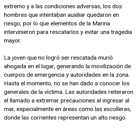
extremo y a las condiciones adversas, los dos
hombres que intentaban auxiliar quedaron en
riesgo, por lo que elementos de la Marina
intervinieron para rescatarlos y evitar una tragedia
mayor.
La joven que no logró ser rescatada murió
ahogada en el lugar, generando la movilización de
cuerpos de emergencia y autoridades en la zona.
Hasta el momento, no se han dado a conocer los
generales de la víctima. Las autoridades reiteraron
el llamado a extremar precauciones al ingresar al
mar, especialmente en áreas como las escolleras,
donde las corrientes representan un alto riesgo.