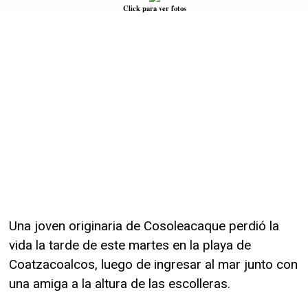
Click para ver fotos
Una joven originaria de Cosoleacaque perdió la
vida la tarde de este martes en la playa de
Coatzacoalcos, luego de ingresar al mar junto con
una amiga a la altura de las escolleras.