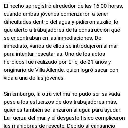
El hecho se registró alrededor de las 16:00 horas,
cuando ambas jóvenes comenzaron a tener
dificultades dentro del agua y pidieron auxilio, lo
que alertó a trabajadores de la construcción que
se encontraban en las inmediaciones. De
inmediato, varios de ellos se introdujeron al mar
para intentar rescatarlas. Uno de los actos
heroicos fue realizado por Eric, de 21 años y
originario de Villa Allende, quien logró sacar con
vida a una de las jóvenes.
Sin embargo, la otra víctima no pudo ser salvada
pese a los esfuerzos de dos trabajadores más,
quienes también se lanzaron al agua para ayudar.
La fuerza del mar y el desgaste físico complicaron
las maniobras de rescate. Debido al cansancio