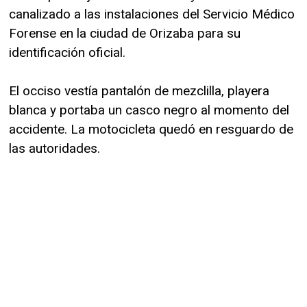
canalizado a las instalaciones del Servicio Médico
Forense en la ciudad de Orizaba para su
identificación oficial.
El occiso vestía pantalón de mezclilla, playera
blanca y portaba un casco negro al momento del
accidente. La motocicleta quedó en resguardo de
las autoridades.