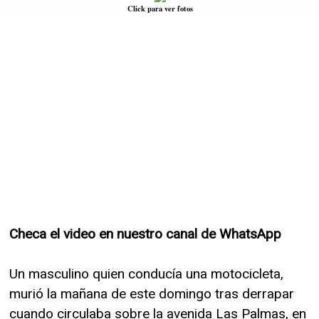
Click para ver fotos
Checa el video en nuestro canal de WhatsApp
Un masculino quien conducía una motocicleta,
murió la mañana de este domingo tras derrapar
cuando circulaba sobre la avenida Las Palmas, en