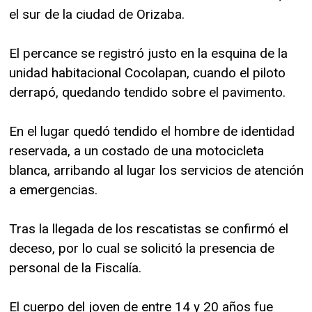
el sur de la ciudad de Orizaba.
El percance se registró justo en la esquina de la
unidad habitacional Cocolapan, cuando el piloto
derrapó, quedando tendido sobre el pavimento.
En el lugar quedó tendido el hombre de identidad
reservada, a un costado de una motocicleta
blanca, arribando al lugar los servicios de atención
a emergencias.
Tras la llegada de los rescatistas se confirmó el
deceso, por lo cual se solicitó la presencia de
personal de la Fiscalía.
El cuerpo del joven de entre 14 y 20 años fue