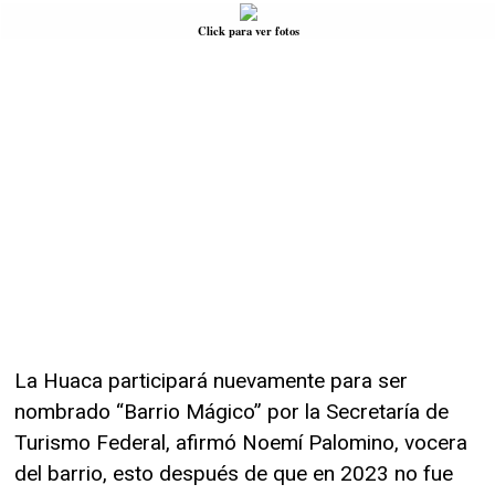
Click para ver fotos
La Huaca participará nuevamente para ser
nombrado “Barrio Mágico” por la Secretaría de
Turismo Federal, afirmó Noemí Palomino, vocera
del barrio, esto después de que en 2023 no fue