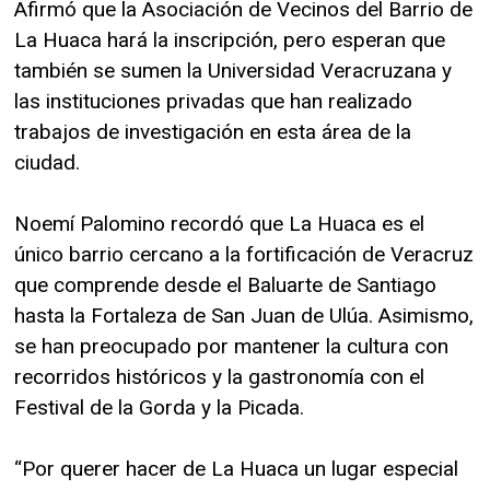
Afirmó que la Asociación de Vecinos del Barrio de
La Huaca hará la inscripción, pero esperan que
también se sumen la Universidad Veracruzana y
las instituciones privadas que han realizado
trabajos de investigación en esta área de la
ciudad.
Noemí Palomino recordó que La Huaca es el
único barrio cercano a la fortificación de Veracruz
que comprende desde el Baluarte de Santiago
hasta la Fortaleza de San Juan de Ulúa. Asimismo,
se han preocupado por mantener la cultura con
recorridos históricos y la gastronomía con el
Festival de la Gorda y la Picada.
“Por querer hacer de La Huaca un lugar especial