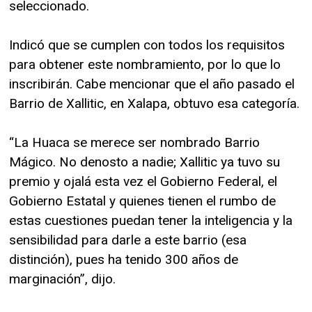
seleccionado.
Indicó que se cumplen con todos los requisitos
para obtener este nombramiento, por lo que lo
inscribirán. Cabe mencionar que el año pasado el
Barrio de Xallitic, en Xalapa, obtuvo esa categoría.
“La Huaca se merece ser nombrado Barrio
Mágico. No denosto a nadie; Xallitic ya tuvo su
premio y ojalá esta vez el Gobierno Federal, el
Gobierno Estatal y quienes tienen el rumbo de
estas cuestiones puedan tener la inteligencia y la
sensibilidad para darle a este barrio (esa
distinción), pues ha tenido 300 años de
marginación”, dijo.