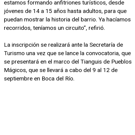
estamos formando anfitriones turísticos, desde
jóvenes de 14 a 15 años hasta adultos, para que
puedan mostrar la historia del barrio. Ya hacíamos
recorridos, teníamos un circuito”, refirió.
La inscripción se realizará ante la Secretaría de
Turismo una vez que se lance la convocatoria, que
se presentará en el marco del Tianguis de Pueblos
Mágicos, que se llevará a cabo del 9 al 12 de
septiembre en Boca del Río.