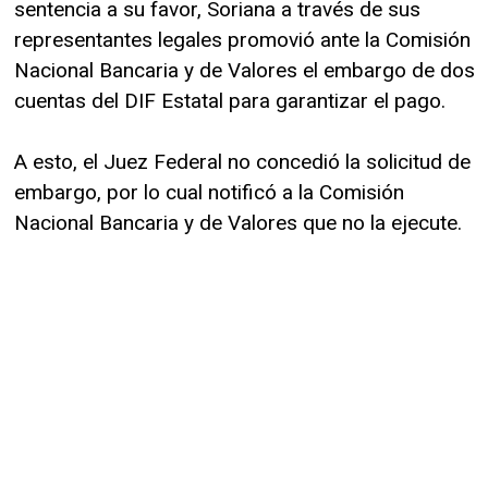
sentencia a su favor, Soriana a través de sus
representantes legales promovió ante la Comisión
Nacional Bancaria y de Valores el embargo de dos
cuentas del DIF Estatal para garantizar el pago.
A esto, el Juez Federal no concedió la solicitud de
embargo, por lo cual notificó a la Comisión
Nacional Bancaria y de Valores que no la ejecute.