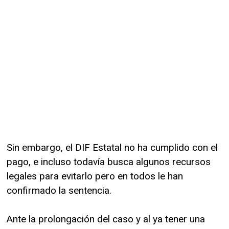
Sin embargo, el DIF Estatal no ha cumplido con el
pago, e incluso todavía busca algunos recursos
legales para evitarlo pero en todos le han
confirmado la sentencia.
Ante la prolongación del caso y al ya tener una