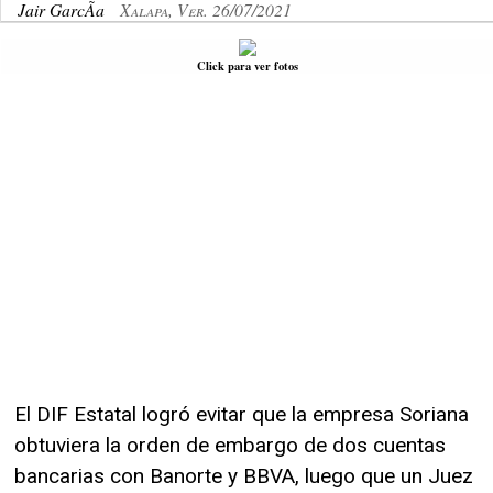
Jair GarcÃ­a
Xalapa, Ver. 26/07/2021
Click para ver fotos
El DIF Estatal logró evitar que la empresa Soriana
obtuviera la orden de embargo de dos cuentas
bancarias con Banorte y BBVA, luego que un Juez