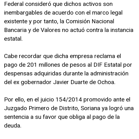
Federal consideró que dichos activos son
inembargables de acuerdo con el marco legal
existente y por tanto, la Comisión Nacional
Bancaria y de Valores no actuó contra la instancia
estatal.
Cabe recordar que dicha empresa reclama el
pago de 201 millones de pesos al DIF Estatal por
despensas adquiridas durante la administración
del ex gobernador Javier Duarte de Ochoa.
Por ello, en el juicio 154/2014 promovido ante el
Juzgado Primero de Distrito, Soriana ya logró una
sentencia a su favor que obliga al pago de la
deuda.