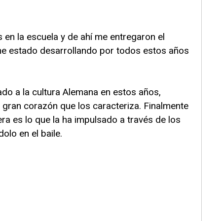
en la escuela y de ahí me entregaron el
he estado desarrollando por todos estos años
do a la cultura Alemana en estos años,
l gran corazón que los caracteriza. Finalmente
ra es lo que la ha impulsado a través de los
lo en el baile.