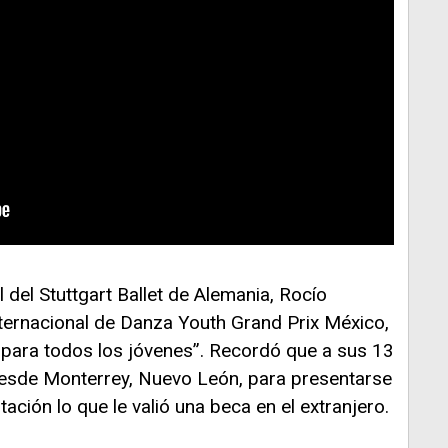
l del Stuttgart Ballet de Alemania, Rocío
nternacional de Danza Youth Grand Prix México,
 para todos los jóvenes”. Recordó que a sus 13
desde Monterrey, Nuevo León, para presentarse
tación lo que le valió una beca en el extranjero.