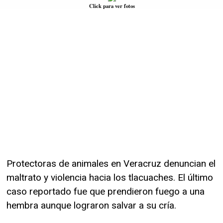
Click para ver fotos
Protectoras de animales en Veracruz denuncian el
maltrato y violencia hacia los tlacuaches. El último
caso reportado fue que prendieron fuego a una
hembra aunque lograron salvar a su cría.