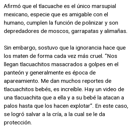
Afirmó que el tlacuache es el único marsupial
mexicano, especie que es amigable con el
humano, cumplen la función de polinizar y son
depredadores de moscos, garrapatas y alimañas.
Sin embargo, sostuvo que la ignorancia hace que
los maten de forma cada vez más cruel. “Nos
llegan tlacuachitos masacrados a golpes en el
panteón y generalmente es época de
apareamiento. Me dan muchos reportes de
tlacuachitos bebés, es increíble. Hay un video de
una tlacuachita que a ella y a su bebé la atacan a
palos hasta que los hacen explotar”. En este caso,
se logró salvar a la cría, a la cual se le da
protección.