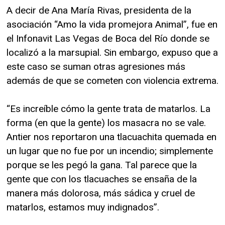
A decir de Ana María Rivas, presidenta de la
asociación “Amo la vida promejora Animal”, fue en
el Infonavit Las Vegas de Boca del Río donde se
localizó a la marsupial. Sin embargo, expuso que a
este caso se suman otras agresiones más
además de que se cometen con violencia extrema.
“Es increíble cómo la gente trata de matarlos. La
forma (en que la gente) los masacra no se vale.
Antier nos reportaron una tlacuachita quemada en
un lugar que no fue por un incendio; simplemente
porque se les pegó la gana. Tal parece que la
gente que con los tlacuaches se ensaña de la
manera más dolorosa, más sádica y cruel de
matarlos, estamos muy indignados”.