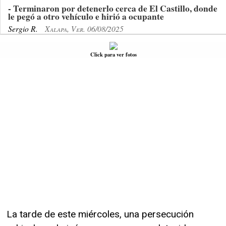
- Terminaron por detenerlo cerca de El Castillo, donde
le pegó a otro vehículo e hirió a ocupante
Sergio R.
Xalapa, Ver. 06/08/2025
Click para ver fotos
La tarde de este miércoles, una persecución