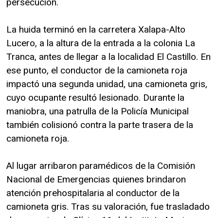
persecución.
La huida terminó en la carretera Xalapa-Alto
Lucero, a la altura de la entrada a la colonia La
Tranca, antes de llegar a la localidad El Castillo. En
ese punto, el conductor de la camioneta roja
impactó una segunda unidad, una camioneta gris,
cuyo ocupante resultó lesionado. Durante la
maniobra, una patrulla de la Policía Municipal
también colisionó contra la parte trasera de la
camioneta roja.
Al lugar arribaron paramédicos de la Comisión
Nacional de Emergencias quienes brindaron
atención prehospitalaria al conductor de la
camioneta gris. Tras su valoración, fue trasladado