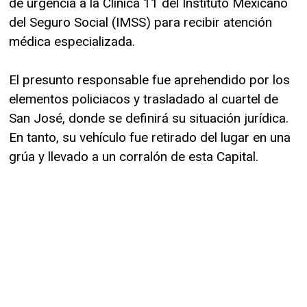
de urgencia a la Clínica 11 del Instituto Mexicano
del Seguro Social (IMSS) para recibir atención
médica especializada.
El presunto responsable fue aprehendido por los
elementos policiacos y trasladado al cuartel de
San José, donde se definirá su situación jurídica.
En tanto, su vehículo fue retirado del lugar en una
grúa y llevado a un corralón de esta Capital.