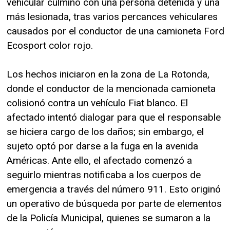
vehicular culminó con una persona detenida y una
más lesionada, tras varios percances vehiculares
causados por el conductor de una camioneta Ford
Ecosport color rojo.
Los hechos iniciaron en la zona de La Rotonda,
donde el conductor de la mencionada camioneta
colisionó contra un vehículo Fiat blanco. El
afectado intentó dialogar para que el responsable
se hiciera cargo de los daños; sin embargo, el
sujeto optó por darse a la fuga en la avenida
Américas. Ante ello, el afectado comenzó a
seguirlo mientras notificaba a los cuerpos de
emergencia a través del número 911. Esto originó
un operativo de búsqueda por parte de elementos
de la Policía Municipal, quienes se sumaron a la