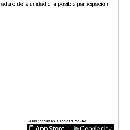
radero de la unidad o la posible participación
Ve las noticias en la app para móviles