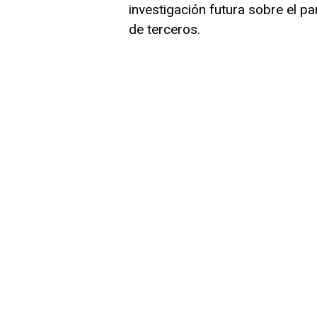
investigación futura sobre el pa
de terceros.