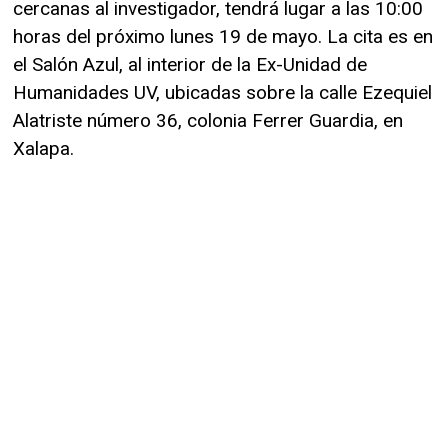
cercanas al investigador, tendrá lugar a las 10:00
horas del próximo lunes 19 de mayo. La cita es en
el Salón Azul, al interior de la Ex-Unidad de
Humanidades UV, ubicadas sobre la calle Ezequiel
Alatriste número 36, colonia Ferrer Guardia, en
Xalapa.