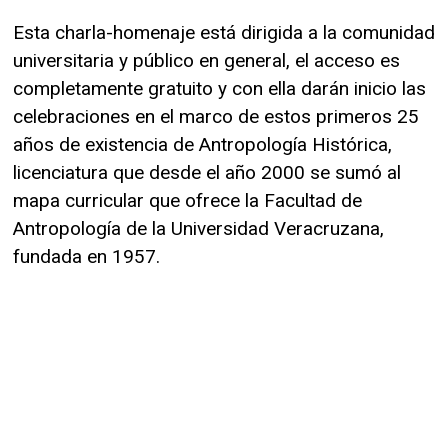
Esta charla-homenaje está dirigida a la comunidad
universitaria y público en general, el acceso es
completamente gratuito y con ella darán inicio las
celebraciones en el marco de estos primeros 25
años de existencia de Antropología Histórica,
licenciatura que desde el año 2000 se sumó al
mapa curricular que ofrece la Facultad de
Antropología de la Universidad Veracruzana,
fundada en 1957.