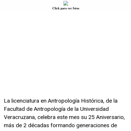
Click para ver fotos
La licenciatura en Antropología Histórica, de la
Facultad de Antropología de la Universidad
Veracruzana, celebra este mes su 25 Aniversario,
más de 2 décadas formando generaciones de