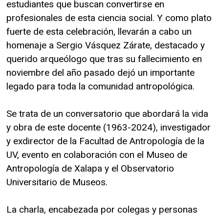
estudiantes que buscan convertirse en
profesionales de esta ciencia social. Y como plato
fuerte de esta celebración, llevarán a cabo un
homenaje a Sergio Vásquez Zárate, destacado y
querido arqueólogo que tras su fallecimiento en
noviembre del año pasado dejó un importante
legado para toda la comunidad antropológica.
Se trata de un conversatorio que abordará la vida
y obra de este docente (1963-2024), investigador
y exdirector de la Facultad de Antropología de la
UV, evento en colaboración con el Museo de
Antropología de Xalapa y el Observatorio
Universitario de Museos.
La charla, encabezada por colegas y personas