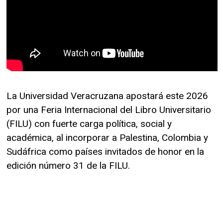
La Universidad Veracruzana apostará este 2026
por una Feria Internacional del Libro Universitario
(FILU) con fuerte carga política, social y
académica, al incorporar a Palestina, Colombia y
Sudáfrica como países invitados de honor en la
edición número 31 de la FILU.