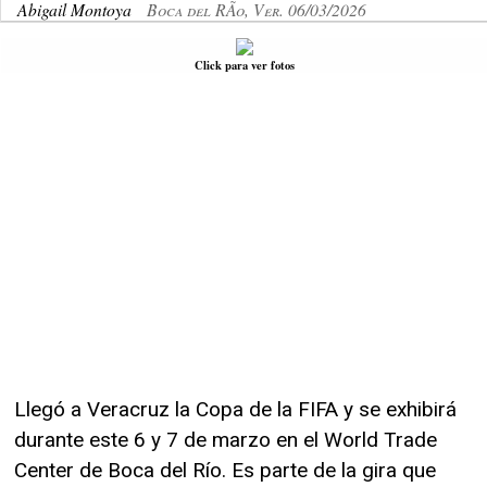
Abigail Montoya
Boca del RÃ­o, Ver. 06/03/2026
Click para ver fotos
Llegó a Veracruz la Copa de la FIFA y se exhibirá
durante este 6 y 7 de marzo en el World Trade
Center de Boca del Río. Es parte de la gira que