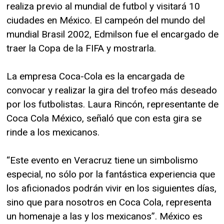
realiza previo al mundial de futbol y visitará 10
ciudades en México. El campeón del mundo del
mundial Brasil 2002, Edmilson fue el encargado de
traer la Copa de la FIFA y mostrarla.
La empresa Coca-Cola es la encargada de
convocar y realizar la gira del trofeo más deseado
por los futbolistas. Laura Rincón, representante de
Coca Cola México, señaló que con esta gira se
rinde a los mexicanos.
“Este evento en Veracruz tiene un simbolismo
especial, no sólo por la fantástica experiencia que
los aficionados podrán vivir en los siguientes días,
sino que para nosotros en Coca Cola, representa
un homenaje a las y los mexicanos”. México es