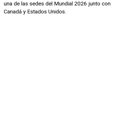
una de las sedes del Mundial 2026 junto con
Canadá y Estados Unidos.